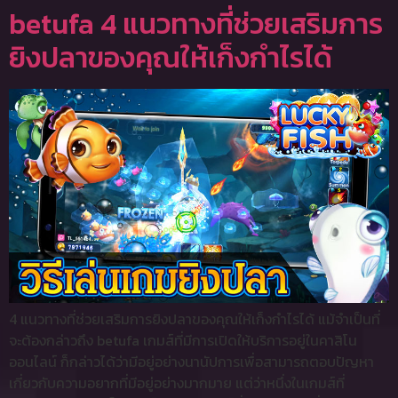
betufa 4 แนวทางที่ช่วยเสริมการ
ยิงปลาของคุณให้เก็งกำไรได้
4 แนวทางที่ช่วยเสริมการยิงปลาของคุณให้เก็งกำไรได้ แม้จำเป็นที่
จะต้องกล่าวถึง betufa เกมส์ที่มีการเปิดให้บริการอยู่ในคาสิโน
ออนไลน์ ก็กล่าวได้ว่ามีอยู่อย่างนานัปการเพื่อสามารถตอบปัญหา
เกี่ยวกับความอยากที่มีอยู่อย่างมากมาย แต่ว่าหนึ่งในเกมส์ที่