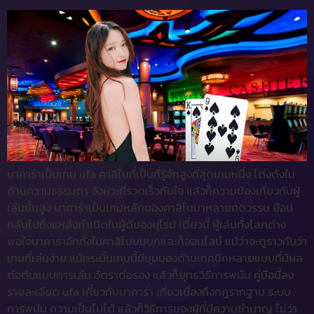
บาคาร่าเป็นเกม ufa คาสิโนที่เป็นที่รู้จักสูงที่สุดเกมหนึ่ง โด่งดังใน
ด้านความธรรมดา จังหวะที่รวดเร็วทันใจ แล้วก็ความข้องเกี่ยวกับผู้
เล่นขั้นสูง บาคาร่าเป็นเกมหลักของคาสิโนมาหลายศตวรรษ ย้อน
กลับไปถึงแหล่งกำเนิดในผู้ดีของยุโรป เดี๋ยวนี้ ผู้เล่นทั้งโลกต่าง
พอใจบาคาร่าอีกทั้งในคาสิโนบนบกและก็ออนไลน์ แม้ว่าจะดูราวกับว่า
เกมที่เล่นง่าย แม้กระนั้นเกมนี้มีมุมมองด้านเทคนิคหลายแบบที่มีผล
ต่อต้นแบบการเล่น อัตราต่อรอง แล้วก็ยุทธวิธีการพนัน คู่มือนี้ลง
รายละเอียด ufa เกี่ยวกับบาคาร่า เกี่ยวเนื่องถึงกฎรากฐาน ระบบ
การพนัน ความเป็นไปได้ แล้วก็วิธีการของผู้ที่มีความชำนาญ ไม่ว่า