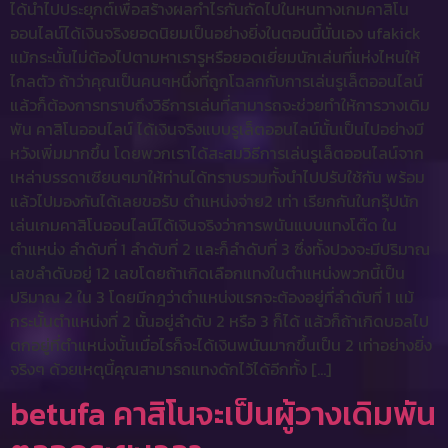
ได้นำไปประยุกต์เพื่อสร้างผลกำไรกันถัดไปในหนทางเกมคาสิโน
ออนไลน์ได้เงินจริงยอดนิยมเป็นอย่างยิ่งในตอนนี้นั่นเอง ufakick
แม้กระนั้นไม่ต้องไปตามหาเรารูหรือยอดเยี่ยมนักเล่นที่แห่งไหนให้
ไกลตัว ถ้าว่าคุณเป็นคนๆหนึ่งที่ถูกโฉลกกับการเล่นรูเล็ตออนไลน์
แล้วก็ต้องการทราบถึงวิธีการเล่นที่สามารถจะช่วยทำให้การวางเดิม
พัน คาสิโนออนไลน์ ได้เงินจริงแบบรูเล็ตออนไลน์นั้นเป็นไปอย่างมี
หวังเพิ่มมากขึ้น โดยพวกเราได้สะสมวิธีการเล่นรูเล็ตออนไลน์จาก
เหล่าบรรดาเซียนๆมาให้ท่านได้ทราบรวมทั้งนำไปปรับใช้กัน พร้อม
แล้วไปมองกันได้เลยขอรับ ตำแหน่งจ่าย2 เท่า เรียกกันในกรุ๊ปนัก
เล่นเกมคาสิโนออนไลน์ได้เงินจริงว่าการพนันแบบแทงโต๊ด ใน
ตำแหน่ง ลำดับที่ 1 ลำดับที่ 2 และก็ลำดับที่ 3 ซึ่งทั้งปวงจะมีปริมาณ
เลขลำดับอยู่ 12 เลขโดยถ้าเกิดเลือกแทงในตำแหน่งพวกนี้เป็น
ปริมาณ 2 ใน 3 โดยมีกฎว่าตำแหน่งแรกจะต้องอยู่ที่ลำดับที่ 1 แม้
กระนั้นตำแหน่งที่ 2 นั้นอยู่ลำดับ 2 หรือ 3 ก็ได้ แล้วก็ถ้าเกิดบอลไป
ตกอยู่ที่ตำแหน่งนั้นเมื่อไรก็จะได้เงินพนันมากขึ้นเป็น 2 เท่าอย่างยิ่ง
จริงๆ ด้วยเหตุนี้คุณสามารถแทงดักไว้ได้อีกทั้ง […]
betufa คาสิโนจะเป็นผู้วางเดิมพัน