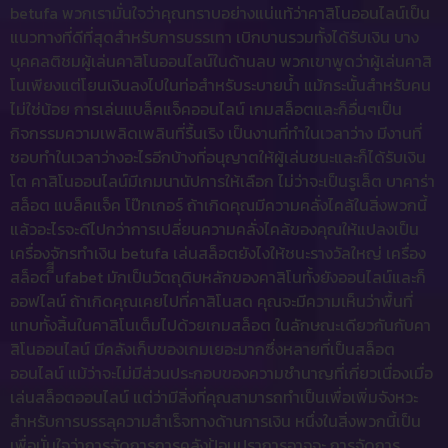
betufa พวกเรามั่นใจว่าคุณทราบอย่างแน่แท้ว่าคาสิโนออนไลน์เป็น
แนวทางที่ดีที่สุดสำหรับการบรรเทา เบิกบานรวมทั้งได้รับเงิน บาง
บุคคลติชมผู้เล่นคาสิโนออนไลน์ในด้านลบ พวกเขาพูดว่าผู้เล่นคาสิ
โนเพียงแต่โยนเงินลงไปในท่อสำหรับระบายน้ำ แม้กระนั้นสำหรับคน
ไม่ใช่น้อย การเล่นแบล็คแจ็คออนไลน์ เกมสล็อตและก็อื่นๆเป็น
กิจกรรมความเพลิดเพลินที่รื้นเริง เป็นงานที่ทำในเวลาว่าง มีงานที่
ชอบทำในเวลาว่างอะไรอีกบ้างที่อนุญาตให้ผู้เล่นชนะและก็ได้รับเงิน
โต คาสิโนออนไลน์มีเกมนานัปการให้เลือก ไม่ว่าจะเป็นรูเล็ต บาคาร่า
สล็อต แบล็คแจ็ค โป๊กเกอร์ ถ้าเกิดคุณมีความคลั่งไคล้ในสิ่งพวกนี้
แล้วอะไรจะดีไปกว่าการเปลี่ยนความคลั่งไคล้ของคุณให้แปลงเป็น
เครื่องจักรทำเงิน betufa เล่นสล็อตยังไงให้ชนะรางวัลใหญ่ เครื่อง
สล็อต ีีีufabet มักเป็นวัตถุดิบหลักของคาสิโนทั้งยังออนไลน์และก็
ออฟไลน์ ถ้าเกิดคุณเคยไปที่คาสิโนสด คุณจะมีความเห็นว่าพื้นที่
แทบทั้งสิ้นในคาสิโนเต็มไปด้วยเกมสล็อต ในลักษณะเดียวกันกับคา
สิโนออนไลน์ มีคลังเก็บของเกมเยอะมากซึ่งหลายที่เป็นสล็อต
ออนไลน์ แม้ว่าจะไม่มีส่วนประกอบของความชำนาญที่เกี่ยวเนื่องเมื่อ
เล่นสล็อตออนไลน์ แต่ว่ามีสิ่งที่คุณสามารถทำเป็นเพื่อเพิ่มจังหวะ
สำหรับการบรรลุความสำเร็จทางด้านการเงิน หนึ่งในสิ่งพวกนี้เป็น
เพื่อมั่นใจว่าการจัดการการคลังป้อมปราการอาจจะ การจัดการ