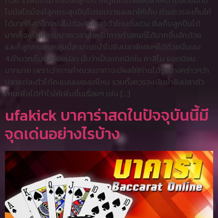
โบนัสไทม์จะมีลูกกระสุนปืนโปรยปรายลงมาให้เก็บ ท่านควรจะเก็บให้
ได้มากที่สุดโดยยังไม่ต้องยิงปลาตัวไหนทั้งปวง ยิ่งเก็บลูกปืนได้
มากก็จะเป็นการขยายเวลาสำหรับการทำสกอร์ได้มากขึ้นอีกด้วย
และก็ลูกกระสุนกลุ่มนี้สามารถนำไปยิงปลาพิเศษๆได้ด้วยนั่นเอง
4.คำนวณโบนัสของปลา นับว่าเป็นเเทคนิคใน คาสิโน ยอดนิยม
มากมาย เพราะว่าการคำณวนราคาจะมีผลให้ท่านได้รู้อย่างคร่าวๆว่า
ปลาแต่ละตัวได้คะแนนเยอะแค่ไหน รวมทั้งควรจะเน้นย้ำยิงปลาตัว
ไหนเพื่อได้กำไรให้เพิ่มขึ้นเรื่อยๆ เช่น […]
ufakick บาคาร่าสดในปัจจุบันนี้มี
จุดเด่นอย่างไรบ้าง