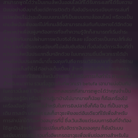
สามารถพูดได้ว่าเป็นเกมส์พนันออนไลน์ที่ได้รับกระแสที่ได้รับความ
นิยมอย่างยิ่งมาตั้งแต่มีการเปิดตัว ทั้งยังมีระบบระเบียบการเล่นที่
แปลกใหม่ไม่ว่าจะเป็นแบบเกมส์ที่เป็นแบบเกมส์ออนไลน์ หรือจะเป็น
เกมส์พนันเพียงแค่ไม่กี่เกมส์ซึ่งสามารถเล่นกันกับสหายได้อีกด้วย
ถ้าหากว่าเพื่อนฝูงๆต้องการที่จะทำความรู้จักก็สามารถที่เริ่มชำระ
ล้างรู้จักกับเกมส์ผ่านการพนันจริงได้เลย เนื่องด้วยเป็นเกมส์ที่เล่น
ง่าย รวมทั้งมีระบบระเบียบที่ไม่สลับซับซ้อน ทั้งยังยังมีการเสี่ยงที่ต่ำ
กว่าเกมส์พนันประเภทอื่นๆอีกด้วย ในบทความชิ้นนี้พวกเราได้นำ
เกมส์พนันประเภทนี้มาชี้แจงคุยกันถึง กรรมวิธียิงปลาที่จะทำให้ท่าน
สามารถเก็งกำไรได้อย่างเต็มเปี่ยม สำหรับคนใดที่เป็นนักเล่นการ
พนันยิงปลาที่ใช้เกมส์พนันจำพวกนี้สำหรับการเก็งกำไร ห้ามพลาด
สำหรับแนวทาง รวมทั้งสูตรลับที่พวกเรา betufa เอามาแบ่งปันกัน
ในคราวนี้เลย 1. ปืนคู่ใจ ข้อตกลงแรกที่สามารถพูดได้ว่าคุณจำเป็น
ต้องเคยรู้จัก หรือมีความรู้มาบ้างไม่มากมายก็น้อย ก็คือเครื่องไม้
เครื่องมือคู่ใจที่ใช้เพื่อสำหรับในการยิงปลาซึ่งก็คือ ปืน ที่เป็นอาวุธ
เดิม ทางเข้า ufabet และก็อาวุธเพียงแต่อันเดียวที่ใช้เพื่อสำหรับ
การล่าปลาใต้ท้องห้วงสมุทรที่นี้ ซึ่งเว้นเสียแต่ระบบการยิงที่จำต้อง
ใช้ลูกปืนสำหรับในการเปลี่ยนกับอัตราเงินของคุณ ก็ยังมีระบบ
ระเบียบการเสริม รวมทั้งอัพเกรดอาวุธเพื่อเพิ่มช่องทางสำหรับใน