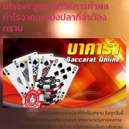
ufabet สูตรเด็ดวิธีการทำผล
กำไรจากเกมยิงปลาที่จำต้อง
ทราบ
สูตรเด็ดวิธีการทำผลกำไรจากเกมยิงปลาที่จำต้องทราบ ในทุกวันนี้
ทุกๆคนล้วนมีวิธีการหาเงินเสริม ufabet จากนานาประการหนทาง
มากมาย อีกทั้งการค้าขาย การลุ้นโชค หรือการประเมินดวงในแบบ