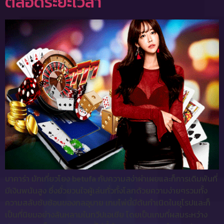
ตลอดระยะเวลา
บาคาร่า มักเกี่ยวโยง betufa กับความสง่าผ่าเผยและก็การเดิมพันที่
มีเงินพนันสูง ซึ่งยั่วยวนใจผู้เล่นทั่วทั้งโลกด้วยความง่ายๆรวมทั้ง
ความสลับซับซ้อนของกลอุบาย เกมไพ่นี้มีต้นกำเนิดในยุโรปและก็
เป็นที่นิยมอย่างล้นหลามในทวีปเอเชีย โดยเป็นเกมที่ผสมระหว่าง