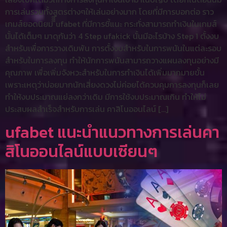
การเล่นรวมทั้งสูตรต่างๆให้เล่นอย่างมาก โดยที่มีการบอกต่อ ราว
เกมส์ยอดนิยม ีีีufabet ที่มีการชี้แนะ กระทั่งสามารถทำเงินในเกมส์
นั้นได้เต็มๆ มาดุกันว่า 4 Step ufakick นั้นมีอะไรบ้าง Step 1 ตั้งงบ
สำหรับเพื่อการวางเดิมพัน การตั้งงบสำหรับในการพนันในแต่ละรอบ
สำหรับในการลงทุน ทำให้นักการพนันสามารถวางแผนลงทุนอย่างมี
คุณภาพ เพื่อเพิ่มจังหวะสำหรับในการทำเงินได้เพิ่มมากมายขั้น
เพราะเหตุว่าบ่อยมากนักเสี่ยงดวงไม่ค่อยได้ควบคุมการลงทุนก็เลย
ทำให้งบประมาณแย่ลงกว่าเดิม มีการใช้งบประมาณเกิน ทำให้ไม่
ประสบผลสำเร็จสำหรับการเล่น คาสิโนออนไลน์ […]
ufabet แนะนำแนวทางการเล่นคา
สิโนออนไลน์แบบเซียนๆ