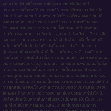
คุณจะเป็นมือใหม่ที่ปรารถนาศึกษาฐานรากหรือผู้เล่นที่มี
ประสบการณ์ที่อยากได้ปรับปรุงแก้ไขกรรมวิธีการเล่น เนื้อหานี้จะ
ช่วยทำให้คุณมีความรู้และความเข้าใจที่ต้องเพื่อเพิ่มจังหวะชนะให้
สูงสุด เทคนิค ufa สำหรับการเพิ่มจังหวะชนะบาคาร่าให้สูงสุด
จัดแจงเงินลงทุนอย่างชาญฉลาดหนึ่งในทางมุมที่สำคัญที่สุด
สำหรับการเล่นบาคาร่า ufa ให้บรรลุความสำเร็จเป็นการจัดการเงิน
ลงทุนอย่างเหมาะควร การกำหนดข้อจำกัดจำนวนเงินที่คุณยินดี
พนันและก็ตั้งมั่นกับข้อจำกัดดังที่กล่าวมาแล้วข้างต้นจะช่วย
คุ้มครองปกป้องการเดิมพันที่เสี่ยงและก็การสูญเสียทางด้านการ
เงินที่บางทีอาจเกิดขึ้นได้ เลี่ยงการพนันเสมอถึงแม้ว่าการพนันเสมอ
จะมีการชำระเงินรางวัลสูงที่น่าสนใจ แม้กระนั้นการพนันเสมอก็มีสิ่งที่
ได้เปรียบของเจ้ามือเป็นอย่างมาก ทำให้เป็นตัวเลือกที่ไม่อำนวย
สำหรับผู้เล่นที่อยากได้ชนะโดยตลอด เล่นเซสชั่นสั้นเพราะผลของ
บาคาร่าเป็นแบบสุ่ม การเล่นเป็นระยะเวลานานบางทีอาจส่งผลให้เกิด
การสูญเสียที่เลี่ยงมิได้เพราะเหตุว่าข้อดีของเจ้ามือ การเล่นเซสชั่น
สั้นลงและก็ทราบดีว่าเมื่อใดควรจะเลิกเล่นจะช่วยรักษากำไรได้ ใช้
ประโยชน์จากโบนัสคาสิโนคาสิโนออนไลน์มักเสนอโปรโมชั่น ufa
และก็โบนัสซึ่งสามารถมอบเงินเพิ่มเติมอีกในการเล่นบาคาร่า
อย่างไรก็แล้วแต่ ควรจะสำรวจหลักเกณฑ์การพนันเสมอ ก่อนจะรับ