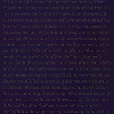
ให้กำเนิดรายได้ได้จริงๆแต่ว่าท่านควรจำต้องทราบข้อมูลให้ครบ
ด้วย เพื่อที่ท่านจะสามารถนำสิ่งกลุ่มนี้มาทำให้มีผลดีได้ แต่ว่าจะว่าไป
แล้ว การเล่นพนันออนไลน์นั้นไม่ได้ง่ายสำหรับนักเล่นการพนันมือ
ใหม่ เนื่องจากความสลับซับซ้อนที่เกิดขึ้น จากอีกทั้งโบนัสแล้วก็โปร
โมชั่นที่บางครั้งอาจจะได้รับในแต่ละครั้ง แต่ว่าก็ยังคงมีบางเรื่องที่
ท่านจะต้องศึกษา ufa เพื่อไม่ให้เสียสิทธิ์สำหรับเพื่อการเล่น คาสิโน
นั่นเอง กรุ๊ป VIP มีจริง อันที่จริงแล้วนักเล่นการพนันมือใหม่บางคน
อาจไม่ทราบจะเรื่องราวนี้ด้วย แม้กระนั้นท่านก็ไม่สมควรละเลย ซึ่งใน
ฐานะที่เป็นกรุ๊ป VIP นั้นจะเป็นกรุ๊ปที่สะสมผู้ที่เล่น คาสิโนออนไลน์
betufa หรือจะกล่าวได้ว่าเป็นผู้ที่พอใจสำหรับการเล่นเกมพนัน
นั่นเอง ซึ่งกลุ่มนี้ก็จะมีบทบาทสำหรับการให้ความให้การช่วยเหลือกับ
ผู้ที่พึ่งเข้ามาเริ่มสำหรับเพื่อการเล่นพนันออนไลน์ ทั้งยังกรรมวิธีการ
เล่น คำเสนอแนะต่างๆรวมถึงการแจ้งโปรโมชั่นต่างๆด้วย ซึ่งในบาง
กรุ๊ปก็อาจจะเป็นไปได้ว่าจะมีการชี้แนะสูตรสำหรับเพื่อการเล่นพนัน
ใน เว็บไซต์คาสิโน ด้วยเหมือนกัน ซึ่งข้อมูลพวกนี้นับว่าจำเป็นอย่าง
ยิ่ง เพราะว่าจะมีผลให้ผู้ที่เป็นพวกในกรุ๊ป VIP นั้นไม่ต้องไปตามหาให้
วุ่นวาย ศัพท์เฉพาะ กรณีของการเป็นศัพท์เฉพาะใน เว็บไซต์คาสิโน
นั้นยิ่งมองก็ยิ่งเสมือนเรื่องที่ยากต่อการที่จะเริ่มทำความเข้าใจ
สำหรับผู้ที่ไม่เคยมีประสบการณ์มาก่อน จำต้องบอกไว้ก่อนเลยว่า ใน