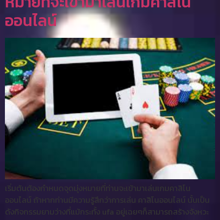
หมายที่จะเข้ามาเล่นเกมคาสิโน
ออนไลน์
เริ่มต้นต้องกำหนดจุดมุ่งหมายที่ท่านจะเข้ามาเล่นเกมคาสิโน
ออนไลน์ ถ้าหากท่านมีความรู้สึกว่าการเล่น คาสิโนออนไลน์ นั้นเป็น
ดังกิจกรรมยามว่างที่แม้กระทั้ง ufa อยู่เฉยๆก็สามารถสร้างจังหวะ