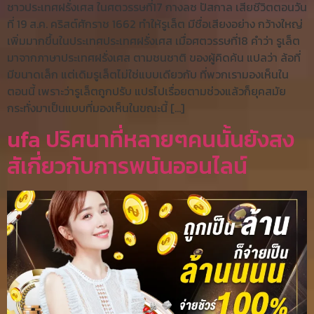
ชาวประเทศฝรั่งเศส ในศตวรรษที่17 กางลซ ปัสกาล เสียชีวิตตอนวัน
ที่ 19 ส.ค. คริสต์ศักราช 1662 ทำให้รูเล็ต มีชื่อเสียงอย่าง กว้างใหญ่
เพิ่มมากขึ้นในประเทศประเทศฝรั่งเศส เมื่อศตวรรษที่18 คำว่า รูเล็ต
มาจากภาษาประเทศฝรั่งเศส ตามชนชาติ ของผู้คิดค้น แปลว่า ล้อที่
มีขนาดเล็ก แต่เดิมรูเล็ตไม่ใช่แบบเดียวกับ ที่พวกเรามองเห็นใน
ตอนนี้ เพราะว่ารูเล็ตถูกปรับ แปรไปเรื่อยตามช่วงแล้วก็ยุคสมัย
กระทั่งมาเป็นแบบที่มองเห็นในขณะนี้ […]
ufa ปริศนาที่หลายๆคนนั้นยังสง
สัเกี่ยวกับการพนันออนไลน์