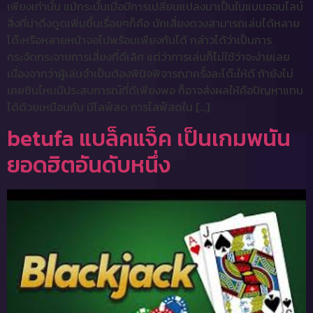
เพียงเท่านั้น แม้กระนั้นเมื่อมีการเปลี่ยนแปลงมาเป็นในแบบออนไลน์
สิ่งที่น่าดึงดูดเพิ่มขึ้นเรื่อยๆก็คือ นักเสี่ยงดวงสามารถเล่นได้หลาย
โต๊ะหรือหลายหน้าจอไปพร้อมเพียงกันได้ กล่าวได้ว่าเป็นการ
กระจัดกระจายการเสี่ยงที่ดีเลิศ แต่ว่าการเล่นก็ไม่ใช้ว่าจะง่ายเลย
เนื่องจากว่าผู้เล่นจำเป็นต้องพินิจพิจารณาครั้งละโต๊ะให้ดี ถ้ายังไม่
เคยชินไหมมีประสบการณ์ที่ดีเพียงพอ ก็อาจส่งผลให้คือปัญหาแทน
ได้ด้วยเหมือนกัน มีไลฟ์สด การไลฟ์สดใน […]
betufa แบล็คแจ็ค เป็นเกมพนัน
ยอดฮิตอันดับหนึ่ง