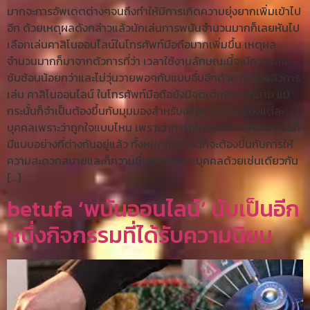
มากจะการอัพเดตต่างๆจนถึงทำให้มีการเกิดความยุ่งยากเพิ่มเข้าไป
อีก ด้วยเหตุผลดังกล่าวแล้วนักเล่นการพนันจำนวนมากก็เลยหันไป
เลือกเล่นคาสิโนออนไลน์ในโทรศัพท์มือถือมากเพิ่มขึ้น เหตุผล
จำนวนมากก็มาจากตัวการที่ว่า เวลาใช้งานลักษณะนี้จะมีความสลับ
ซับซ้อนน้อยกว่าและไม่วุ่นวายพอๆกับแบบอื่นอีกด้วย ที่จริงแล้วการ
เล่น คาสิโนออนไลน์ ในโทรศัพท์มือถือยังมีจุดเด่นอีกมากมาย แม้
กระนั้นก็จำเป็นต้องขึ้นกับมุมมองสำหรับเพื่อการเลือกของแต่ละ
บุคคลเพราะว่าถูกใจแบบไหน เพราะว่าการเล่นของแต่ละหนทางนั้นก็
มีแบบอย่างที่ต่างกันอยู่แล้ว ทั้งหมดทั้งปวงนี้ก็จะต้องขึ้นกับการให้
ความสะดวกสบายและก็ความชื่นชอบเฉพาะบุคคลด้วยเช่นเดียวกัน
[…]
betufa ‘พนันออนไลน์’ นับเป็นอีก
หนึ่งกิจกรรมที่ได้รับความนิยม