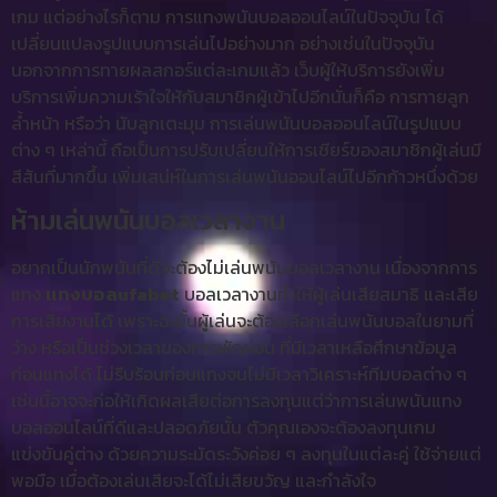
เกม แต่อย่างไรก็ตาม การแทงพนันบอลออนไลน์ในปัจจุบัน ได้
เปลี่ยนแปลงรูปแบบการเล่นไปอย่างมาก อย่างเช่นในปัจจุบัน
นอกจากการทายผลสกอร์แต่ละเกมแล้ว เว็บผู้ให้บริการยังเพิ่ม
บริการเพิ่มความเร้าใจให้กับสมาชิกผู้เข้าไปอีกนั่นก็คือ การทายลูก
ล้ำหน้า หรือว่า นับลูกเตะมุม การเล่นพนันบอลออนไลน์ในรูปแบบ
ต่าง ๆ เหล่านี้ ถือเป็นการปรับเปลี่ยนให้การเชียร์ของสมาชิกผู้เล่นมี
สีสันที่มากขึ้น เพิ่มเสน่ห์ในการเล่นพนันออนไลน์ไปอีกก้าวหนึ่งด้วย
ห้ามเล่นพนันบอลเวลางาน
อยากเป็นนักพนันที่ดีจะต้องไม่เล่นพนันบอลเวลางาน เนื่องจากการ
แทง
แทงบอลufabet
บอลเวลางานทำให้ผู้เล่นเสียสมาธิ และเสีย
การเสียงานได้ เพราะฉะนั้นผู้เล่นจะต้องเลือกเล่นพนันบอลในยามที่
ว่าง หรือเป็นช่วงเวลาของการพักผ่อน ที่มีเวลาเหลือศึกษาข้อมูล
ก่อนแทงได้ ไม่รีบร้อนก่อนแทงจนไม่มีเวลาวิเคราะห์ทีมบอลต่าง ๆ
เช่นนี้อาจจะก่อให้เกิดผลเสียต่อการลงทุนแต่ว่าการเล่นพนันแทง
บอลออนไลน์ที่ดีและปลอดภัยนั้น ตัวคุณเองจะต้องลงทุนเกม
แข่งขันคู่ต่าง ด้วยความระมัดระวังค่อย ๆ ลงทุนในแต่ละคู่ ใช้จ่ายแต่
พอมือ เมื่อต้องเล่นเสียจะได้ไม่เสียขวัญ และกำลังใจ