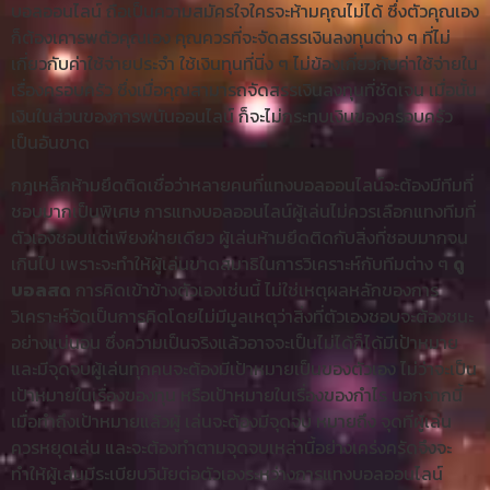
บอลออนไลน์ ถือเป็นความสมัครใจใครจะห้ามคุณไม่ได้ ซึ่งตัวคุณเอง
ก็ต้องเคารพตัวคุณเอง คุณควรที่จะจัดสรรเงินลงทุนต่าง ๆ ที่ไม่
เกี่ยวกับค่าใช้จ่ายประจำ ใช้เงินทุนที่นิ่ง ๆ ไม่ข้องเกี่ยวกับค่าใช้จ่ายใน
เรื่องครอบครัว ซึ่งเมื่อคุณสามารถจัดสรรเงินลงทุนที่ชัดเจน เมื่อนั้น
เงินในส่วนของการพนันออนไลน์ ก็จะไม่กระทบเงินของครอบครัว
เป็นอันขาด
กฎเหล็กห้ามยึดติดเชื่อว่าหลายคนที่แทงบอลออนไลน์จะต้องมีทีมที่
ชอบมากเป็นพิเศษ การแทงบอลออนไลน์ผู้เล่นไม่ควรเลือกแทงทีมที่
ตัวเองชอบแต่เพียงฝ่ายเดียว ผู้เล่นห้ามยึดติดกับสิ่งที่ชอบมากจน
เกินไป เพราะจะทำให้ผู้เล่นขาดสมาธิในการวิเคราะห์กับทีมต่าง ๆ
ดู
บอลสด
การคิดเข้าข้างตัวเองเช่นนี้ ไม่ใช่เหตุผลหลักของการ
วิเคราะห์จัดเป็นการคิดโดยไม่มีมูลเหตุว่าสิ่งที่ตัวเองชอบจะต้องชนะ
อย่างแน่นอน ซึ่งความเป็นจริงแล้วอาจจะเป็นไม่ได้ก็ได้มีเป้าหมาย
และมีจุดจบผู้เล่นทุกคนจะต้องมีเป้าหมายเป็นของตัวเอง ไม่ว่าจะเป็น
เป้าหมายในเรื่องของทุน หรือเป้าหมายในเรื่องของกำไร นอกจากนี้
เมื่อทำถึงเป้าหมายแล้วผู้ เล่นจะต้องมีจุดจบ หมายถึง จุดที่ผู้เล่น
ควรหยุดเล่น และจะต้องทำตามจุดจบเหล่านี้อย่างเคร่งครัดจึงจะ
ทำให้ผู้เล่นมีระเบียบวินัยต่อตัวเองระหว่างการแทงบอลออนไลน์