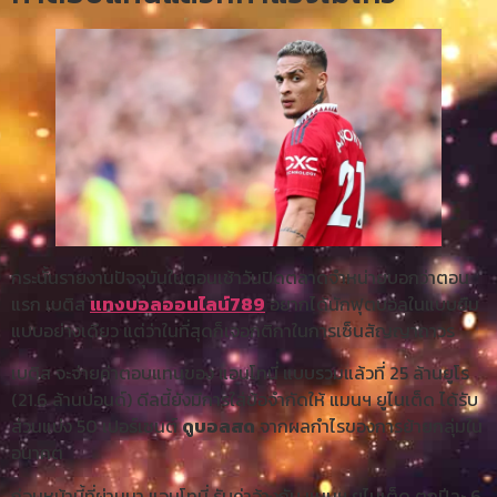
กระนั้นรายงานปัจจุบันในตอนเช้าวันปิดตลาดจำหน่ายบอกว่าตอน
แรก เบติส
แทงบอลออนไลน์789
อยากได้นักฟุตบอลในแบบยืม
แบบอย่างเดียว แต่ว่าในที่สุดก็เจอกติกาในการเซ็นสัญญาถาวร
เบติส จะจ่ายค่าตอบแทนของ แอนโทนี่ แบบรวมแล้วที่ 25 ล้านยูโร
(21.6 ล้านปอนด์) ดีลนี้ยังมีการใส่ข้อจำกัดให้ แมนฯ ยูไนเต็ด ได้รับ
ส่วนแบ่ง 50 เปอร์เซนต์
ดูบอลสด
จากผลกำไรของการย้ายกลุ่มใน
อนาคต
ก่อนหน้านี้ที่ผ่านมา แอนโทนี่ รับค่าจ้างกับ แมนฯ ยูไนเต็ด ตกปีละ 6