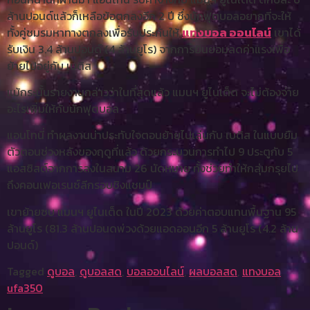
ล้านปอนด์แล้วก็เหลือข้อตกลงอีก 2 ปี ซึ่งนักฟุตบอลอยากที่จะให้
ทั้งคู่ชมรมหาทางตกลงเพื่อรับประกันให้
แทงบอล ออนไลน์
เขาได้
รับเงิน 3.4 ล้านปอนด์ (4 ล้านยูโร) จากการยินยอมลดค่าแรงเพื่อ
ย้ายไปอยู่กับ เบติส
แม้กระนั้นรายงานกล่าวว่าในที่สุดแล้ว แมนฯ ยูไนเต็ด จะไม่ต้องจ่าย
อะไรเพิ่มให้กับนักฟุตบอล
แอนโทนี่ ทำผลงานน่าประทับใจตอนย้ายไปเล่นกับ เบติส ในแบบยืม
ตัวตอนช่วงหลังของฤดูที่แล้ว ด้วยกระบวนการทำไป 9 ประตูกับ 5
แอสซิสต์จากการลงในสนาม 26 นัดหมาย ทั้งช่วยทำให้กลุ่มกรุยไป
ถึงคอนเฟอเรนซ์ลีกรอบชิงแชมป์
เขาย้ายซบ แมนฯ ยูไนเต็ด ในปี 2023 ด้วยค่าตอบแทนพื้นฐาน 95
ล้านยูโร (81.3 ล้านปอนดพ่วงด้วยแอดออนอีก 5 ล้านยูโร (4.2 ล้าน
ปอนด์)
Tagged
ดูบอล
,
ดูบอลสด
,
บอลออนไลน์
,
ผลบอลสด
,
แทงบอล
ufa350