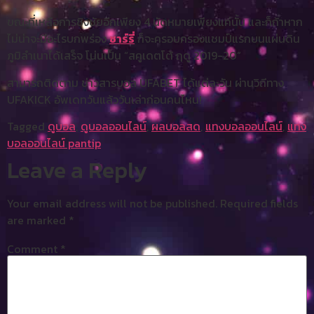
ขณะที่เหลือการชิงชัยอีกเพียง 4 นัดหมายเพียงแค่นั้น และก็ถ้าหาก
ไม่น่าจะมีอะไรบกพร่อง
ซาร์รี่
ก็จะครอบครองแชมป์แรกบนแผ่นดิน
ภูมิลำเนาได้เสร็จ โน่นเป็น “สคูเดตโต้ ฤดู 2019-20”
สามารถติดตาม ข่าวสารบอล UFABET ได้แต่ละวัน ผ่านวิถีทาง
UFAKICK อัพเดทวันแล้ววันเล่าก่อนคนไหน!
Tagged
ดูบอล
,
ดูบอลออนไลน์
,
ผลบอลสด
,
แทงบอลออนไลน์
,
แทง
บอลออนไลน์ pantip
Leave a Reply
Your email address will not be published.
Required fields
are marked
*
Comment
*