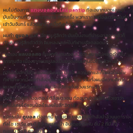
ผมไม่ต้องการ
แทงบอลออนไลน์ pantip
ที่จะอยากบอกเลยว่า
มันเป็นงานที่น่าระอามากมาย ทุกๆครั้ง พวกเราควรต้องเตรียมในรุ่ง
เช้าวันจันทร์ แล้วดีอกดีใจเมื่อถึงเย็นวันศุกร์
ผมทำ
ดูบอล
จนถึงมีความรู้สึกว่า มันเป็นงานที่น่าระอาสุดๆแล้วก็
ตัวผมเองรู้สึกตัวดีว่า ผมหลงเสน่ห์ในกีฬาบอลตลอดมา”
“ผมเอง
ผลบอลสด
ก็บอกกับตนเองเสมอว่า ผมจะไม่หยุดดำเนิน
การกุนซือ เนื่องจากผมแปลงเป็นยอดเยี่ยมกุนซือไปแล้วหรอกนะ
ความตั้งอกตั้งใจของผมกับบอล มันเป็นความรักและก็เผลอไผลใน
กีฬาจำพวกนี้ ผมกำลังอยู่ในขณะที่สมควร รวมทั้งผมมีความคิดว่า
ผมจะทำมันได้มากกว่าที่ผมฝันไว้ภายในช่วงแรกแล้ว”
ดังนี้ ซาร์รี่ กำลังจะตอบโต้สื่อมวลชน ที่ชอบกล่าวเย้ยในตัวเขาว่า
เขาไม่เคยได้แชมป์อะไรเลยในลีกอิตาลี
แม้กระนั้น
ดูบอล
ต่อจากนี้ ยูเวนตุส ของเขา ที่กำลังนำลิ่วบนตาราง
กัลโช เซเรีย อา มี 80 คะแนน นำ อินเตอร์ มิลาน ชั้น 2 ที่มี 72
คะแนน ถึง 8 คะแนน