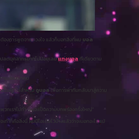
่ต้องการพูดจากดวงใจ แล้วก็บอกสิ่งที่ผม
บอล
การปลดบุคลากรมากไม่น้อยเลย
แทงบอล
ทีเดียวตาม
ัดการของสมาคม
็นผู้ที่ใช่สำหรับ
ดูบอล
เพื่อการพาทีมกลับมาสู่ความ
ดพวกเราไม่ทำ มันจะเป็นความบกพร่องครั้งใหญ่”
ะทำก็คือสิ่งนี้ ผมมีไอเดียไว้บ้างแล้วว่าจะบอกอะไร แม้