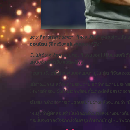
แต่ว่าก็สารภาพตรงๆว่า “ก็คงจะเป็นคำพูดขอโทษนั่นแ
ออนไลน์
รู้สึกจริงๆให้แฟนบอลได้ฟัง”
มันไม่ใช้ว่าจะง่ายเลยในตอนที่แฟนบอลไม่น้อยเลยที
แผนของ เซอร์จิม แรตคลิฟฟ์
ก่อนเกมวันอาทิตย์แฟนบอลแมนฯ ยูไนเต็ด ก็จัดแจงรว
แม้ว่าจะมีกระแสต้านทานรอบด้าน แต่ว่ากระดานบริหารมั
โหฬารอีกรอบ ซึ่งเจ้าตัวก็พร้อมที่จะติดต่อสื่อสารต
อโมริม กล่าวถึงการเดินขอบสนามข้างหลังจบเกมว่า “ม
“ผมรู้ดีว่าผู้ฝึกสอนจำเป็นต้องกล่าวบางสิ่งบางอย่า
กระนั้นจะตกลงใจอีกครั้งวันพรุ่ง ถ้าหากมีฤดูไหนที่พว