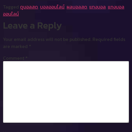
Tagged
ดูบอลสด
,
บอลออนไลน์
,
ผลบอลสด
,
แทงบอล
,
แทงบอล
ออนไลน์
Leave a Reply
Your email address will not be published.
Required fields
are marked
*
Comment
*