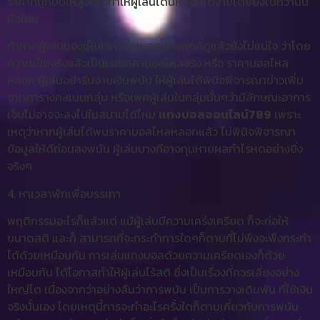
ราคาที่ถูกปั่นให้สูงเพื่อทำให้ผู้เล่นโดนหลอกได้ง่ายโดยยิ่งไปกว่านั้น
มือใหม่
ถ้าหากผู้เล่นมองเห็นเรทราคาบอลแปลกๆที่ดูแล้วยังไม่แน่ใจ ว่าโดย
ความเป็นจริงแล้วเป็นเรทราคาบอลไหลจริง หรือ ราคาบอลไหล
หลอก ผู้เล่นอย่ารีบจ่ายเงินพนัน ให้ผู้เล่นได้พินิจพิจารณาข่าวเพิ่ม
จากตารางคะแนนกลุ่ม หรือเพศผู้เล่นในกลุ่มนั้นๆว่ามีลักษณะอาการ
เจ็บไม่อาจจะลงไปในสนามได้ไหม
แทงบอลออนไลน์789
เพราะ
เหตุว่าหากผู้เล่นได้พบราคาบอลไหลหลอกแล้ว ไม่พินิจพิจารณา
ข้อมูลให้ดีก่อนลงพนัน ผู้เล่นบางทีอาจทุนหายผลกำไรหดอย่างยิ่ง
จริงๆ
4. หาเวลาพักเพื่อบรรเทา
พฤติกรรมอะไรก็แล้วแต่ แม้ผู้เล่นมีความเคร่งเครียด ก็จะก่อให้
ขนาดสติ และก็ สามารถที่จะกระทำการใดๆก็ตามที่ไม่พึงจะพึงกระทำ
ได้ด้วยเหมือนกัน การเล่นแทงบอลด้วยความเครียดเองก็ด้วย
เหมือนกัน ได้โอกาสทำให้ผู้เล่นไร้สติ ซึ่งเป็นเรื่องที่ควรเลี่ยงอย่าง
ใหญ่โต เนื่องจากว่าอย่างลืมว่าการพนัน เป็นการวางเดิมพัน ที่ใช้เงิน
จริงนั้นเอง โดยเหตุนี้การจะทำอะไรครั้งใดก็ตามเกี่ยวกับการพนัน