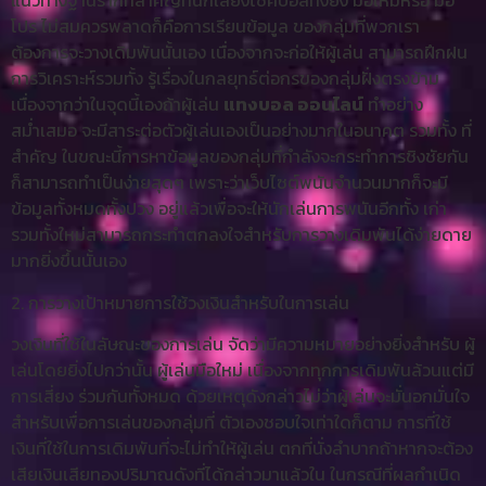
แนวทางฐานรากที่สำคัญที่นักเสี่ยงโชคบอลทั้งยัง มือใหม่หรือ มือ
โปร ไม่สมควรพลาดก็คือการเรียนข้อมูล ของกลุ่มที่พวกเรา
ต้องการจะวางเดิมพันนั้นเอง เนื่องจากจะก่อให้ผู้เล่น สามารถฝึกฝน
การวิเคราะห์รวมทั้ง รู้เรื่องในกลยุทธ์ต่อกรของกลุ่มฝั่งตรงข้าม
เนื่องจากว่าในจุดนี้เองถ้าผู้เล่น
แทงบอล ออนไลน์
ทำอย่าง
สม่ำเสมอ จะมีสาระต่อตัวผู้เล่นเองเป็นอย่างมากในอนาคต รวมทั้ง ที่
สำคัญ ในขณะนี้การหาข้อมูลของกลุ่มที่กำลังจะกระทำการชิงชัยกัน
ก็สามารถทำเป็นง่ายสุดๆ เพราะว่าเว็บไซต์พนันจำนวนมากก็จะมี
ข้อมูลทั้งหมดทั้งปวง อยู่แล้วเพื่อจะให้นักเล่นการพนันอีกทั้ง เก่า
รวมทั้งใหม่สามารถกระทำตกลงใจสำหรับการวางเดิมพันได้ง่ายดาย
มากยิ่งขึ้นนั้นเอง
2. การวางเป้าหมายการใช้วงเงินสำหรับในการเล่น
วงเงินที่ใช้ในลัษณะของการเล่น จัดว่ามีความหมายอย่างยิ่งสำหรับ ผู้
เล่นโดยยิ่งไปกว่านั้น ผู้เล่นมือใหม่ เนื่องจากทุกการเดิมพันล้วนแต่มี
การเสี่ยง ร่วมกันทั้งหมด ด้วยเหตุดังกล่าวไม่ว่าผู้เล่นจะมั่นอกมั่นใจ
สำหรับเพื่อการเล่นของกลุ่มที่ ตัวเองชอบใจเท่าใดก็ตาม การที่ใช้
เงินที่ใช้ในการเดิมพันที่จะไม่ทำให้ผู้เล่น ตกที่นั่งลำบากถ้าหากจะต้อง
เสียเงินเสียทองปริมาณดังที่ได้กล่าวมาแล้วใน ในกรณีที่ผลกำเนิด