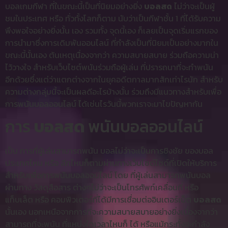
บอลเกมกีฬา ที่ในขณะนี้เป็นที่นิยมอย่างยิ่ง
บอลสด
ไม่ว่าจะเป็นผู้
ชมในประเทศ หรือ ทั่วทั้งโลกก็ตาม นับว่าเป็นกีฬาชั้น 1 ที่ได้รับความ
พึงพอใจอย่างยิ่งนั้น เอง รวมทั้ง จุดนี้เอง ก็เลยเป็นจุดเริ่มแรกของ
การนำมาซึ่งการเดิมพันออนไลน์ ที่กำลังเป็นที่นิยมเป็นอย่างมากใน
ขณะนี้นั้นเอง ต้นเหตุเนื่องจากว่า ความสบายสบาย ร่วมถือความน่า
ไว้วางใจ สำหรับเว็บไซต์พนันร่วมถือผู้เล่น ที่ปรารถนาที่จะทำพนัน
อีกด้วยซึ่งแต่ว่าแตกต่างจากในยุคอดีตกาลมากสักเท่าไรนัก สำหรับ
ความต่างกลุ่มนี้จะเป็นผลดีอะไรบ้างนั้น ร่วมถึงมีแนวทางสำหรับเพื่อ
การพนันบอลออนไลน์ ได้เช่นไรวันนี้พวกเราจะมาไขปัญหากัน
การ
บอลสด
พนันบอลออนไลน์
เป็น การที่ผู้เล่นสามารถพนัน บอลไม่ว่าจะเป็นการชิงชัย ของบอล
ประเทศไหน หรือ ลีกไหนก็ตามผ่านทางเว็บไซต์ไซด์ที่เปิดให้บริการ
สำหรับเพื่อการพนันบอลออนไลน์ โดย ที่ผู้เล่นสามารถพนันบอล
ผ่านทาง วัสดุสือสาร ต่างๆไม่ว่าจะเป็นโทรศัพท์เคลื่อนที่ หรือ
แท็บเล็ต หรือ คอมพิวเตอร์ที่ได้มีการเชื่อมต่ออินเตอร์เน็ต
บอลสด
นั้นเอง นอกเหนือจากการที่จะความสบายสบายอย่างยิ่งเนื่องจากว่า
สามารถที่จะพนัน ที่แหน่งใดเวลาไหนก็ ได้ หรือแม้กระทั้งจะกำลัง