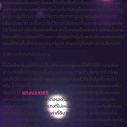
ข้อเสนอแนะพิเศษทุกวันและก็โปรโมชั่นที่น่าดึงดูดสำหรับกิจกรรม
หลักๆอาทิเช่น บอลโลกหรือการเริ่มต้นฤดูใหม่ของพรีเมียร์ลีก โปร
โมชั่นกลุ่มนี้บางรายการให้ความคุ้มราคาสูงสุดหรือขั้นต่ำก็มีการ
เสี่ยงน้อยมาก ฉะนั้นควรรับไว้ภายในในขณะที่คุณจะสามารถยอมรับ
ได้ ในขณะโปรโมชั่นหลายชิ้นพวกนี้แทบจะเป็นเงินฟรี แม้กระนั้นบาง
โอกาสก็มีเหตุมีผลที่ดีว่าเพราะเหตุใดเจ้ามือรับพนันถึงเสนอราคาต่อ
รองที่ดียิ่งขึ้นสำหรับผลสรุปที่แน่ๆ ด้วยเหตุดังกล่าวควรเลือกให้ดี
3. พินิจเลือกเจ้ามือรับแทง
โบนัสสำหรับลูกค้าใหม่เป็นเพียงแค่เหตุผลหนึ่งที่ทำให้ท่านจะต้อง
ชำระเงินเพื่อใช้บริการเมื่อคุณพนันบอล ด้วยตัวเลือกมากไม่น้อย
เลยทีเดียว เพราะเหตุไรคุณถึงจำกัดตนเองไว้ที่เจ้ามือเพียงแต่ 1
หรือ 2 ที่ ไม่มีพื้นที่ว่างสำหรับความจงรักภักดีแม้คุณปรารถนาเพิ่ม
เงินรางวัล
แทงบอล168
รวมทั้งสร้างรายได้จากการเดิมพันบอล
อย่างเป็นจริงเป็นจัง อัตราต่อรองในบางตลาดชอบไม่เหมือนกัน
อย่างยิ่งระหว่างเจ้ามือรับแทงที่ไม่เหมือนกัน ก่อนจะวางเดิมพันของ
คุณ วิเคราะห์ว่าคุณจะได้รับค่าที่ดีมากกว่าที่อื่นๆ อัตราต่อรองก็มี
การเปลี่ยนอยู่เสมอเวลา ด้วยเหตุดังกล่าวควรต้องหาข้อมูลรวมทั้ง
รับรู้แนวโน้มของเจ้ามือแต่ละที่ด้วย