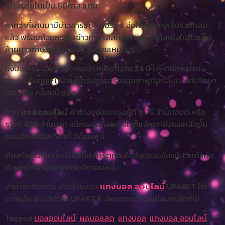
เป้าหมายไปเป็น ซิมิคาส แทน
หากว่าที่ผ่านมามีข่าวสารว่า ลิเวอร์พูล จ่อได้ ซิมิคาส ไปร่วมกลุ่ม
แล้ว พร้อมด้วยกระแสข่าวที่ว่า เลสเตอร์ ซิตี้ เองก็สนใจในตัวแบ็ค
ซ้ายชาวภาษากรีกรายนี้ด้วยด้วยเหมือนกัน
ซึ่งปัจจุบัน จอยซ์ เปิดเผยว่า หน้าแข้งวัย 24 ปี ได้เดินทางมายัง
ประเทศอังกฤษ เพื่อจะเข้ารับการตรวจสุขภาพกับกลุ่มของที่ปรึกษา
เจอร์เก้น คล็อปป์ แล้ว
โดย
บอลออนไลน์
ค่าจ้างของเขาจะอยู่ที่ 11.75 ล้านปอนด์ หรือ
ราวๆ 470 ล้านบาท แม้กระนั้นถึงอย่างไรก็แล้วแต่ยังคงเหลือขั้น
ตอนอีกหน่อยเดียวที่ ลิเวอร์พูล
ต้องทำงานให้เสร็จ โน่นเป็น การตกลงในส่วนของข้อแม้ส่วนตัวกับ
ตัวรุกดีกรีกลุ่มชาติกรีซอีกรอบหนึ่ง
สามารถติดตาม ข่าวสารบอล
แทงบอล ออนไลน์
UFABET ได้
แต่ละวัน ผ่านวิถีทาง UFAKICK อัพเดทแต่ละวันก่อนคนใดกัน!
Tagged
บอลออนไลน์
,
ผลบอลสด
,
แทงบอล
,
แทงบอล ออนไลน์
,