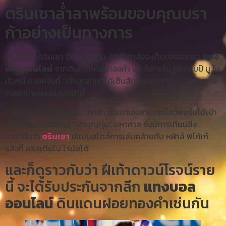
ตรินเซาล่ำลาพร้อมขอบคุณบรา
ก้าอย่างเป็นทางการ
รานซิสโก้ ตรินเซา ปีกดาวรุ่งวัย 20 ปี กำลังจะเก็บของออกมา
แทง
บอลออนไลน์
จากดินแดนฝอยทองคำ และก็ย้ายไปสู่ถิ่น คัมป์ นู ใน
เร็วๆนี้ ภายหลังที่ “เจ้าบุญทุ่ม” ได้เซ็นสัญญาคว้าตัวมาร่วมทีมเมื่อ
ตอนหน้าหนาวก่อนหน้านี้
ตรินเซา เป็นเด็กปั้นของ บราก้า ตัวเขาเองสามารถโชว์ฟอร์มได้เข้า
ตากลุ่มแมวมองของ “เจ้าบุญทุ่ม” มหาศาล ซึ่งมีการเทียบสิ่ง
เดียวกันว่า
ตรินเซา
มีแบบสไตล์การเล่นคล้ายกับ หฝ่าส์ ฟิโก้เก๋
แล้วก็ คริสเตียโน่ โรนัลโด้
และก็ดูราวกับว่า ฝีเท้าดาวน์โรจน์ราย
นี้ จะได้รับประกันจากลีก
แทงบอล
ออนไลน์
ดินแดนฝอยทองคำเช่นกัน