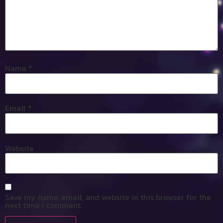
Name
*
Email
*
Website
Save my name, email, and website in this browser for the
next time I comment.