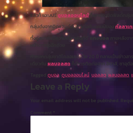
แล้วก็ เอเมปรี่
ดูบอลออนไลน์
ก็ยกย่องมิดฟิลด์กลุ่ม
กลุ่มดังจากมิดแลนด์ยังติดต่อกับแคมป์ของ
กัลลาเก
ทั้งคู่สมาคมมีความเกี่ยวพันที่ดี
แทงบอล
ภายหลังจาก 
หน้าดาวรุ่งอีกด้วย
หัวหอกกลุ่มชาติโคลอมเบียวัย 20 ปี กลายเป็นข่าวสารอ
เดียวกัน
ผลบอลสด
ก็มีการติดต่อจาก อิตาลี, ซาอุดี
Tagged
ดูบอล
,
ดูบอลออนไลน์
,
บอลสด
,
ผลบอลสด
,
Leave a Reply
Your email address will not be published.
Requi
Comment
*