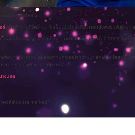
ชาติอังกฤษอย่างยิ่ง
อร์
เพื่อซักถามถึงความน่าจะเป็นไปได้ของดีล ภายหลังฟอร์มอันเหมาะสมท
เชลซี เซ็นสัญญา คาร์นี่ย์ ชุคเวเมก้า มาจาก วิลล่า ในปี 2022 และก็ 
ย่างมากกับ เชลซี เมื่อมกราคมก่อนหน้าที่ผ่านมา และก็ยังเป็นเยี่ยม
อาระเบีย รวมทั้งประเทศสเปน เหมือนกัน
แทงบอล
red fields are marked
*