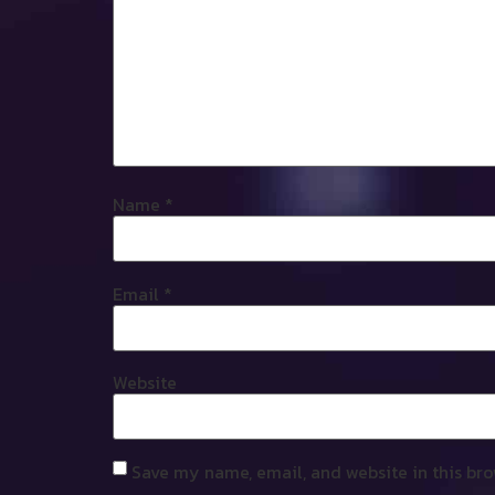
Name
*
Email
*
Website
Save my name, email, and website in this bro