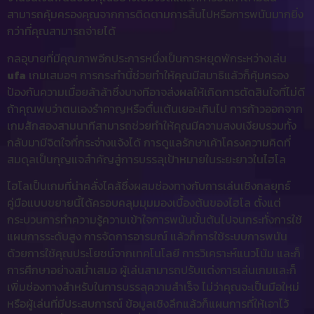
สามารถคุ้มครองคุณจากการติดตามการสิ้นไปหรือการพนันมากยิ่ง
กว่าที่คุณสามารถจ่ายได้
กลอุบายที่มีคุณภาพอีกประการหนึ่งเป็นการหยุดพักระหว่างเล่น
ufa
เกมเสมอๆ การกระทำนี้ช่วยทำให้คุณมีสมาธิแล้วก็คุ้มครอง
ป้องกันความเมื่อยล้าล้าซึ่งบางทีอาจส่งผลให้เกิดการตัดสินใจที่ไม่ดี
ถ้าคุณพบว่าตนเองรำคาญหรือตื่นเต้นเยอะเกินไป การก้าวออกจาก
เกมสักสองสามนาทีสามารถช่วยทำให้คุณมีความสงบเงียบรวมทั้ง
กลับมามีจิตใจที่กระจ่างแจ้งได้ การดูแลรักษาเค้าโครงความคิดที่
สมดุลเป็นกุญแจสำคัญสู่การบรรลุเป้าหมายในระยะยาวในไฮโล
ไฮโลเป็นเกมที่น่าคลั่งไคล้ซึ่งผสมช่องทางกับการเล่นเชิงกลยุทธ์
คู่มือแบบขยายนี้ได้ครอบคลุมมุมมองเบื้องต้นของไฮโล ตั้งแต่
กระบวนการทำความรู้ความเข้าใจการพนันขั้นต้นไปจนกระทั่งการใช้
แผนการระดับสูง การจัดการอารมณ์ แล้วก็การใช้ระบบการพนัน
ด้วยการใช้คุณประโยชน์จากเทคโนโลยี การวิเคราะห์แนวโน้ม และก็
การศึกษาอย่างสม่ำเสมอ ผู้เล่นสามารถปรับแต่งการเล่นเกมและก็
เพิ่มช่องทางสำหรับในการบรรลุความสำเร็จ ไม่ว่าคุณจะเป็นมือใหม่
หรือผู้เล่นที่มีประสบการณ์ ข้อมูลเชิงลึกแล้วก็แผนการที่ให้เอาไว้