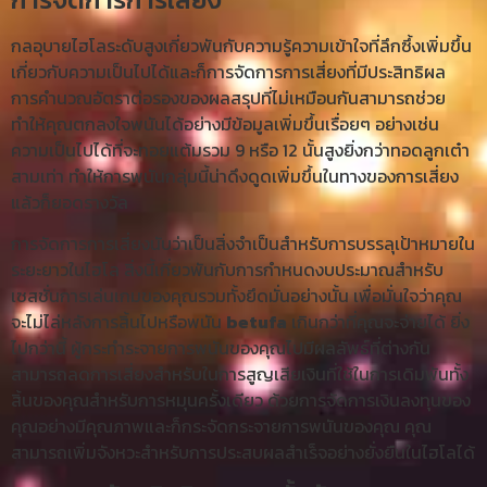
กลอุบายไฮโลระดับสูงเกี่ยวพันกับความรู้ความเข้าใจที่ลึกซึ้งเพิ่มขึ้น
เกี่ยวกับความเป็นไปได้และก็การจัดการการเสี่ยงที่มีประสิทธิผล
การคำนวณอัตราต่อรองของผลสรุปที่ไม่เหมือนกันสามารถช่วย
ทำให้คุณตกลงใจพนันได้อย่างมีข้อมูลเพิ่มขึ้นเรื่อยๆ อย่างเช่น
ความเป็นไปได้ที่จะทอยแต้มรวม 9 หรือ 12 นั้นสูงยิ่งกว่าทอดลูกเต๋า
สามเท่า ทำให้การพนันกลุ่มนี้น่าดึงดูดเพิ่มขึ้นในทางของการเสี่ยง
แล้วก็ยอดรางวัล
การจัดการการเสี่ยงนับว่าเป็นสิ่งจำเป็นสำหรับการบรรลุเป้าหมายใน
ระยะยาวในไฮโล สิ่งนี้เกี่ยวพันกับการกำหนดงบประมาณสำหรับ
เซสชั่นการเล่นเกมของคุณรวมทั้งยึดมั่นอย่างนั้น เพื่อมั่นใจว่าคุณ
จะไม่ไล่หลังการสิ้นไปหรือพนัน
betufa
เกินกว่าที่คุณจะจ่ายได้ ยิ่ง
ไปกว่านี้ ผู้กระทำระจายการพนันของคุณไปมีผลลัพธ์ที่ต่างกัน
สามารถลดการเสี่ยงสำหรับในการสูญเสียเงินที่ใช้ในการเดิมพันทั้ง
สิ้นของคุณสำหรับการหมุนครั้งเดียว ด้วยการจัดการเงินลงทุนของ
คุณอย่างมีคุณภาพและก็กระจัดกระจายการพนันของคุณ คุณ
สามารถเพิ่มจังหวะสำหรับการประสบผลสำเร็จอย่างยั่งยืนในไฮโลได้