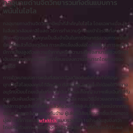
กลอุบายด้านจิตวิทยารวมทั้งต้นแบบการ
พนันในไฮโล
กลอุบายทางด้านจิตวิทยามีหน้าที่สำคัญในไฮโล โดยเฉพาะเมื่อเล่น
ในสิ่งแวดล้อมคาสิโนสด วิธีการทำความรู้ความเข้าใจรวมทั้งการ
จัดการอารมณ์ของคุณเป็นสิ่งจำเป็นในการรักษากระบวนการพนันที่
แจ่มชัดแล้วก็มีเหตุมีผล การหลีกเลี่ยงสิ่งล่อใจสำหรับในการพนันที่
มีการเสี่ยงสูงด้วยความรำคาญหรือความระทึกใจสามารถช่วยรักษา
เงินลงทุนของคุณรวมทั้งเปลี่ยนแปลงความสามารถโดยรวมของ
คุณได้
การพัฒนาแบบการพนันที่สอดคล้องต้องกันยังช่วยทำให้ปรุง
ยุทธวิธีไฮโลของคุณได้อีกด้วย ดังเช่น ผู้เล่นคนไม่ใช่น้อยใช้วิถีทาง
อนุรักษ์นิยมโดยเน้นไปที่การพนันเล็กและก็ใหญ่ เบาๆเพิ่มเงินที่ใช้ใน
การเดิมพันเมื่อพวกเขาสะสมเงินรางวัล กรรมวิธีนี้ช่วยลดการเสี่ยง
ของการสูญเสียที่สำคัญ แล้วก็ช่วยทำให้ผู้เล่นได้ประโยชน์จากการ
ชนะสม่ำเสมอ ในทางตรงกันข้าม ผู้เล่นที่นิสัยเสียมากขึ้นเรื่อยๆอาจ
มุ่งย้ำไปที่การพนัน
ufakick
แบบรวมที่มีการชำระเงินสูงยิ่งกว่า
โดยเห็นด้วยการเสี่ยงที่สูงกว่าสำหรับช่องทางที่กำลังจะได้รับผล