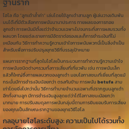
ฐานราก
ไฮโล คือ “ลูกเต๋าล้ำค่า” เล่นโดยใช้ลูกเต๋าสามลูก ผู้เล่นวางเดิมพัน
บนโต๊ะที่มีตัวเลือกการพนันนานาประการ ทายผลของการทอย
ลูกเต๋า การพนันมีตั้งแต่ว่าจำนวนเฉพาะไปจนกระทั่งการผสมรวมทั้ง
ผลบวก โดยแต่ละรายการมีอัตราต่อรองและก็การชำระเงินที่ไม่
เหมือนกัน วิธีการทำความรู้ความเข้าใจการพนันพวกนี้เป็นสิ่งจำเป็น
สำหรับเพื่อการปรับปรุงยุทธวิธีที่บรรลุเป้าหมาย
แผนการรากฐานที่สุดในไฮโลเป็นกระบวนการทำความรู้ความเข้าใจ
การพนันชนิดต่างๆรวมทั้งการเสี่ยงที่เกี่ยวพัน เช่น การพนันเล็ก
แล้วก็ใหญ่ซึ่งทายผลบวกของลูกเต๋า มอบโอกาสชนะที่เยี่ยมที่สุดแม้
กระนั้นมีการชำระเงินน้อยกว่า ตรงกันข้าม การพนัน
betufa
สาม
เท่าโดยยิ่งไปกว่านั้น วิธีการทำนายจำนวนเฉพาะที่ปรากฏบนลูกเต๋า
อีกทั้งสามลูก มีการชำระเงินสูงสุดแต่ว่าได้โอกาสชนะน้อยกว่า
มากมาย การปรับสมดุลการพนันกลุ่มนี้ตามการยินยอมรับการเสี่ยง
ของคุณเป็นลักษณะรากฐานของยุทธวิธีไฮโล
กลอุบายไฮโลระดับสูง: ความเป็นไปได้รวมทั้ง
การจัดการการเสี่ยง