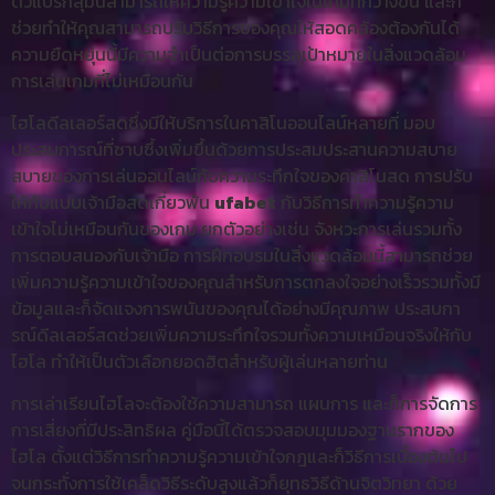
ตัวแปรกลุ่มนี้สามารถให้ความรู้ความเข้าใจในเกมที่กว้างขึ้น และก็
ช่วยทำให้คุณสามารถปรับวิธีการของคุณให้สอดคล้องต้องกันได้
ความยืดหยุ่นนี้มีความจำเป็นต่อการบรรลุเป้าหมายในสิ่งแวดล้อม
การเล่นเกมที่ไม่เหมือนกัน
ไฮโลดีลเลอร์สดซึ่งมีให้บริการในคาสิโนออนไลน์หลายที่ มอบ
ประสบการณ์ที่ซาบซึ้งเพิ่มขึ้นด้วยการประสมประสานความสบาย
สบายของการเล่นออนไลน์กับความระทึกใจของคาสิโนสด การปรับ
ให้กับแบบเจ้ามือสดเกี่ยวพัน
ufabet
กับวิธีการทำความรู้ความ
เข้าใจไม่เหมือนกันของเกม ยกตัวอย่างเช่น จังหวะการเล่นรวมทั้ง
การตอบสนองกับเจ้ามือ การฝึกอบรมในสิ่งแวดล้อมนี้สามารถช่วย
เพิ่มความรู้ความเข้าใจของคุณสำหรับการตกลงใจอย่างเร็วรวมทั้งมี
ข้อมูลและก็จัดแจงการพนันของคุณได้อย่างมีคุณภาพ ประสบกา
รณ์ดีลเลอร์สดช่วยเพิ่มความระทึกใจรวมทั้งความเหมือนจริงให้กับ
ไฮโล ทำให้เป็นตัวเลือกยอดฮิตสำหรับผู้เล่นหลายท่าน
การเล่าเรียนไฮโลจะต้องใช้ความสามารถ แผนการ และก็การจัดการ
การเสี่ยงที่มีประสิทธิผล คู่มือนี้ได้ตรวจสอบมุมมองฐานรากของ
ไฮโล ตั้งแต่วิธีการทำความรู้ความเข้าใจกฎและก็วิธีการเบื้องต้นไป
จนกระทั่งการใช้เคล็ดวิธีระดับสูงแล้วก็ยุทธวิธีด้านจิตวิทยา ด้วย