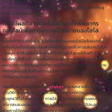
ตอบแทนที่มากขึ้น การค้นหาแบบอย่างการพนันที่เหมาะสมกับสไตล์
การเล่นของคุณและก็การยินยอมรับการเสี่ยงเป็นกุญแจสำคัญสู่
การบรรลุผลในระยะยาวในไฮโล
การใช้ผลดีจากเทคโนโลยีและก็ทรัพยากร
ออนไลน์เพื่อการบรรลุเป้าหมายของไฮโล
ในสมัยดิจิทัล เทคโนโลยีแล้วก็แหล่งข้อมูลออนไลน์พรีเซนเทชั่น
เครื่องไม้เครื่องมืออันมีคุณค่าสำหรับในการแก้ไขการเล่นเกมไฮโล
ของคุณ คาสิโนออนไลน์หลายที่ให้บริการไฮโลเวอร์ชันฟรี ช่วยทำให้
คุณฝึกหัดได้โดยไม่ต้องเสี่ยงกับเงินจริง แพลตฟอร์มพวกนี้เยี่ยม
ยอดมากมายสำหรับในการทำความรู้จักกับกลไกของเกม กลอุบาย
การทดลอง แล้วก็สร้างความมั่นใจและความเชื่อมั่นก่อนเล่นด้วยเงิน
ที่ใช้ในการเดิมพันจริง
นอกนั้น แหล่งข้อมูลออนไลน์
ufabet
จำนวนหลายชิ้น เป็นต้นว่า
คู่มือวิธีการ ฟอรัม แล้วก็บทช่วยสอน สามารถให้ข้อมูลเชิงลึกเกี่ยว
กับยุทธวิธีไฮโลระดับสูงได้ การมีส่วนร่วมกับชุมชนเกมออนไลน์ยัง
สามารถเสนอมุมมองรวมทั้งกลเม็ดใหม่ๆจากผู้เล่นที่มีประสบการณ์
ด้วยการใช้คุณประโยชน์จากทรัพยากรพวกนี้ คุณสามารถติดตาม