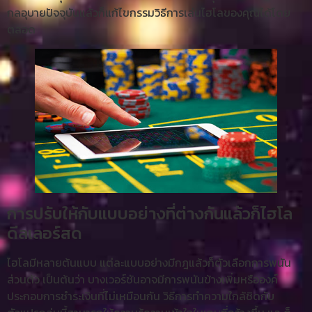
กลอุบายปัจจุบันแล้วก็แก้ไขกรรมวิธีการเล่นไฮโลของคุณได้โดย
ตลอด
การปรับให้กับแบบอย่างที่ต่างกันแล้วก็ไฮโล
ดีลเลอร์สด
ไฮโลมีหลายต้นแบบ แต่ละแบบอย่างมีกฎแล้วก็ตัวเลือกการพนัน
ส่วนตัว เป็นต้นว่า บางเวอร์ชันอาจมีการพนันข้างเพิ่มหรือองค์
ประกอบการชำระเงินที่ไม่เหมือนกัน วิธีการทำความใกล้ชิดกับ