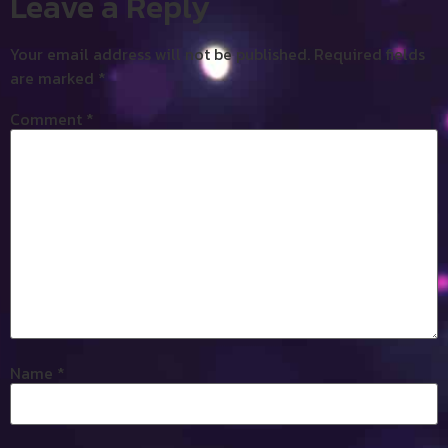
Leave a Reply
Your email address will not be published.
Required fields
are marked
*
Comment
*
Name
*