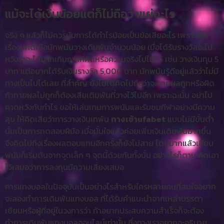
แม้จะได้เงินน้อยแต่ก็ไม่ถือว่าแย่อะไร
จริง ๆ แล้วก็ไม่ควรนับการได้กำไรน้อยเป็นข้อเสียอะไร เพราะเป็น
เรื่องปกติเมื่อนักพนันวางเดิมพันจำนวนน้อย เมื่อได้รับรางวัลจะไป
หวังว่าจะได้มากเกินกว่าที่คิดหรือความจริงไปไม่ได้ เช่น วางเงินทุน 5
บาท แต่อยากได้รับเงินรางวัล 5,000 บาท นักพนันรู้ดีอยู่แล้วว่าไม่มี
ทางเป็นไปได้เลย ที่สำคัญ ยังไม่ได้คิดไปถึงว่าจะทายผลถูกหรือผิด
ถ้าทายผลไม่ถูกก็ต้องเสียเดิมพันที่วางไว้ไปอีก เพราะฉะนั้น อย่าไป
คาดหวังกับกำไร ขอให้เล่นเกมการพนันและรับชมกีฬาอย่างมีความ
สุข ให้คิดเสียว่าการวางเงินเทพัน
ทางเข้าufabet
แบบไม่มีขั้นต่ำ
นั้นเป็นการทดสอบฝีมือ เมื่อมั่นใจแล้วค่อยเพิ่มเงินเดิมพันมากขึ้น
จึงคิดไปถึงเรื่องผลตอบแทนอีกครั้งก็ยังไม่สาย โดยมากแล้วเซียน
พนันก็เริ่มต้นจากจุดเล็ก ๆ จุดนี้ด้วยกันทั้งนั้น อย่างไรก็ตาม คิดเอา
ไว้เสมอว่าการลงทุนมีความเสี่ยงเสมอ
การแทงบอลในปัจจุบันเป็นอย่างไรสำหรับใครหลายคนที่สนใจอยาก
จะลองทำการเดิมพันแทงบอล ที่ได้รับคำแนะนำจากเหล่าบรรดา
เซียนหรือผู้ที่อยู่ในวงการว่า ถ้าอยากประสบความสำเร็จก็จะต้อง
ทำการเดิมพันแทงบอลออนไลน์เท่านั้น ซึ่งทางเราอยากจะอธิบาย