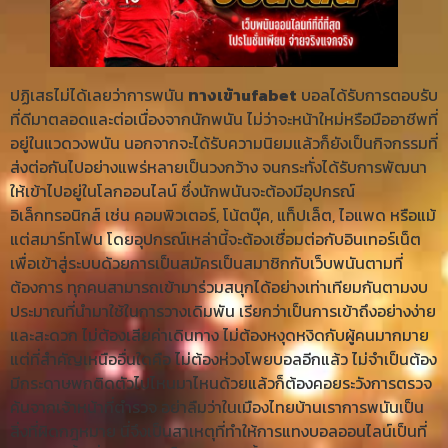
ปฏิเสธไม่ได้เลยว่าการพนัน
ทางเข้าufabet
บอลได้รับการตอบรับ
ที่ดีมาตลอดและต่อเนื่องจากนักพนัน ไม่ว่าจะหน้าใหม่หรือมืออาชีพที่
อยู่ในแวดวงพนัน นอกจากจะได้รับความนิยมแล้วก็ยังเป็นกิจกรรมที่
ส่งต่อกันไปอย่างแพร่หลายเป็นวงกว้าง จนกระทั่งได้รับการพัฒนา
ให้เข้าไปอยู่ในโลกออนไลน์ ซึ่งนักพนันจะต้องมีอุปกรณ์
อิเล็กทรอนิกส์ เช่น คอมพิวเตอร์, โน้ตบุ๊ค, แท็ปเล็ต, ไอแพด หรือแม้
แต่สมาร์ทโฟน โดยอุปกรณ์เหล่านี้จะต้องเชื่อมต่อกับอินเทอร์เน็ต
เพื่อเข้าสู่ระบบด้วยการเป็นสมัครเป็นสมาชิกกับเว็บพนันตามที่
ต้องการ ทุกคนสามารถเข้ามาร่วมสนุกได้อย่างเท่าเทียมกันตามงบ
ประมาณที่นำมาใช้ในการวางเดิมพัน เรียกว่าเป็นการเข้าถึงอย่างง่าย
และสะดวก ไม่ต้องเสียค่าเดินทาง ไม่ต้องหงุดหงิดกับผู้คนมากมาย
แต่ที่สำคัญเหนืออื่นใดคือ ไม่ต้องห่วงโพยบอลอีกแล้ว ไม่จำเป็นต้อง
มีกระดาษพกติดตัวไปไหนมาไหนด้วยแล้วก็ต้องคอยระวังการตรวจ
ค้นจากเจ้าหน้าที่ตำรวจ อย่าลืมว่าในเมืองไทยบ้านเราการพนันเป็น
สิ่งที่ผิดกฎหมาย นี่จึงเป็นสาเหตุที่ทำให้การแทงบอลออนไลน์เป็นที่