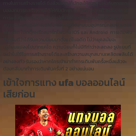
ทางในการสร้างรายได้ ซึ่งส่วนใหญ่ก็มักจะให้ความนิยมกับการแทง
บอลสามารถสร้างรายได้ให้กับนักพนันได้อย่างรวดเร็วหลังจากจบ
การแข่งขันในทันที อีกทั้งการให้บริการในปัจจุบันได้อย่างสะดวก
สบายและง่ายต่อการเข้าถึง เพียงแค่ใช้งานบนอุปกรณ์คอมพิวเตอร์
แท็บเล็ต โน้ตบุ๊กหรือสมาร์ทโฟนทั้ง IOS และ Android การเดิมพัน
ที่การันตีว่าได้รับความนิยมมาตั้งแต่ในอดีต ไม่ว่ายุคสมัยจะ
เปลี่ยนแปลงไปมากแค่ใด ความนิยมก็ไม่มีทีท่าว่าจะลดลง รูปแบบที่
จะนำไปใช้ในการสร้างรายได้และสร้างความสนุกสนานเพลิดเพลินได้
อย่างลงตัว รับรองว่าหากใครเข้ามาทำการเดิมพันครั้งหนึ่งแล้วจะ
ต้องกลับมาทำการเดิมพันครั้งที่ 2 อย่างแน่นอน
เข้าใจการแทง
ufa
บอลออนไลน์
เสียก่อน