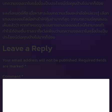
บทความของเราในครั้งนี้จะเป็นประโยชน์ต่อคุณบ้างไม่มากก็น้อย
และทั้งหมดนี้คือ เนื้อหาสาระในบทความเรื่องเหล่ามือใหม่ควรรู้ เลือก
แทงบอลออนไลน์อย่างไรให้คุ้มค่ามากที่สุด จากบทความนี้คุณคงจะ
เห็นแล้วว่า หากกำหนดรูปแบบการแทงบอลออนไลน์ก็สามารถทำ
กำไรได้ง่ายขึ้น ทางเราก็หวังเพียงว่าบทความของเราในครั้งนี้จะเป็น
ประโยชน์ต่อคุณบ้างไม่มากก็น้อย
Leave a Reply
Your email address will not be published.
Required fields
are marked
*
Comment
*