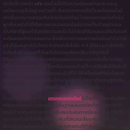
ทุกวันนี้การพนัน
ufa
ออนไลน์ได้รับความนิยมอย่างมาก และดู
เหมือนจะฉุดไม่อยู่เลยด้วยซ้ำ สังเกตจากการที่มีเว็บพนันออนไลน์
เกิดขึ้นมากมายพร้อมกับนักพนันหน้าใหม่ โดยเกมการพนันที่จะไม่
พูดถึงเลยไม่ได้ก็คือการแทงบอลออนไลน์อาจจะเป็นด้วยฟุตบอล
เป็นกีฬาที่ผู้คนทั่วโลกให้ความสนใจ ไม่ว่าใครก็รับชมและมีทีมโปรดที่
จะต้องคอยติดตามผลงาน ยิ่งเพิ่มการทายผลการแข่งขันเข้าไปด้วย
แล้วก็ยิ่งสนุกเข้าไปใหญ่ ถ้าย้อนกลับไปใน 4-5 ปีที่ผ่านมา นักพนัน
จะต้องไปแทงบอลที่โต๊ะพนันในบ่อนหรือคาสิโน แต่ทุกวันนี้
วิวัฒนาการทำให้เกมการพนันบอลสะดวกสบายมากยิ่งขึ้น ไม่ต้อง
เดินทางเพียงคลิกเข้าสู่เว็บพนันบอลออนไลน์ก็วางเดิมพันได้แล้ว ที่
สำคัญ จะวางเดิมพันเท่าไหร่อย่างไรก็ได้ นี่ถือเป็นข้อดีที่เปิดโอกาส
ให้นักพนันสนุกและลุ้นแม้จะมีเงินทุนไม่มาก ลองมาทำความรู้จักกับ
การแทงบอลไม่มีขั้นต่ำให้ดีเพื่อประโยชน์ของนักพนัน
การสร้างรายได้จากการ
แทงบอลออนไลน์
ไม่ใช่เรื่องยากอย่างที่คิด
เพียงแค่นักพนันจะต้องเรียนรู้พื้นฐานและเทคนิคที่สามารถปฏิบัติ
ตามได้ แต่ต้องใช้เวลาในการสั่งสมประสบการณ์และเรียนรู้ด้วยตัว
เอง ก่อนที่จะนำไปใช้ในการเดิมพันที่มีความเสี่ยงเพิ่มมากขึ้นกับ
อัตราการจ่ายที่สูงขึ้นตามไปด้วย หลายคนที่กำลังสนใจหาช่อง