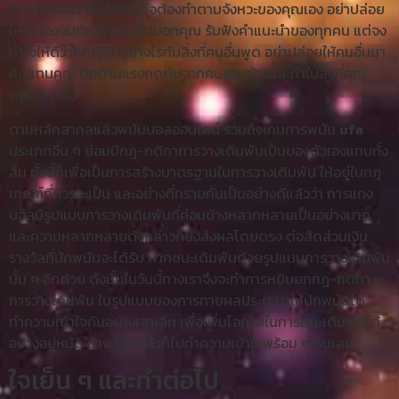
ๆ แต่แน่นอน สิ่งสำคัญคือต้องทำตามจังหวะของคุณเอง อย่าปล่อย
ให้ตัวเองจมกับสิ่งที่คนอื่นบอกคุณ รับฟังคำแนะนำของทุกคน แต่จง
ทำใจให้ดีว่าคุณรู้สึกอย่างไรกับสิ่งที่คนอื่นพูด อย่าปล่อยให้คนอื่นมา
คิดแทนคุณ ต่อต้านแรงกดดันจากคนรอบข้างและทำในสิ่งที่คุณ
พอใจเท่านั้น
ตามหลักสากลแล้วพนันบอลออนไลน์ รวมถึงเกมการพนัน
ufa
ประเภทอื่น ๆ ย่อมมีกฎ-กติกาการวางเดิมพันเป็นของตัวเองแทบทั้ง
สิ้น ทั้งนี้ก็เพื่อเป็นการสร้างมาตรฐานในการวางเดิมพัน ให้อยู่ในกฎ
เกณฑ์ที่ควรจะเป็น และอย่างที่ทราบกันเป็นอย่างดีแล้วว่า การแทง
บอลมีรูปแบบการวางเดิมพันที่ค่อนข้างหลากหลายเป็นอย่างมาก
และความหลากหลายดังกล่าวก็ยังส่งผลโดยตรง ต่อสัดส่วนเงิน
รางวัลที่นักพนันจะได้รับ หากชนะเดิมพันด้วยรูปแบบการวางเดิมพัน
นั้น ๆ อีกด้วย ดังนั้นในวันนี้ทางเราจึงจะทำการหยิบยกกฎ-กติกา
การวางเดิมพัน ในรูปแบบของการทายผลประตู มาให้นักพนันได้
ทำความเข้าใจกันอย่างเจาะลึก เพื่อเพิ่มโอกาสในการชนะเดิมพันได้
อย่างอยู่หมัด ถ้าพร้อมแล้วก็ไปทำความเข้าใจพร้อม ๆ กันเลย
ใจเย็น ๆ และทำต่อไป