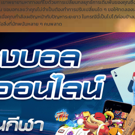
ี เขาพยายามหาทางแก้ไขด้วยการเปลี่ยนกลยุทธ์การเดิมพันของคุณซึ่
่คุณ ขอบอกเลยว่าคุณไม่จำเป็นต้องทำการปรับเปลี่ยนใด ๆ ขอให้ทดลองเล
มื่อคุณกำลังเผชิญหน้ากับปัญหาระยะยาว ในกรณีนี้เป็นไปได้ค่อนข้างม
นคือสิ่งที่นักพนันหลาย ๆ คนพลาด