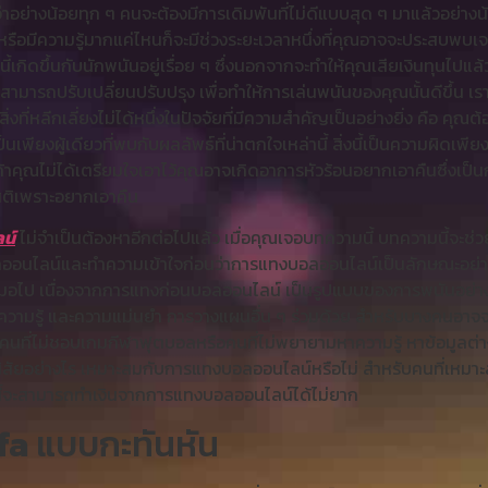
อย่างน้อยทุก ๆ คนจะต้องมีการเดิมพันที่ไม่ดีแบบสุด ๆ มาแล้วอย่างน้อย
ือมีความรู้มากแค่ไหนก็จะมีช่วงระยะเวลาหนึ่งที่คุณอาจจะประสบพบเจอก
กิดขึ้นกับนักพนันอยู่เรื่อย ๆ ซึ่งนอกจากจะทำให้คุณเสียเงินทุนไปแล้วก็
สามารถปรับเปลี่ยนปรับปรุง เพื่อทำให้การเล่นพนันของคุณนั้นดีขึ้น เร
งที่หลีกเลี่ยงไม่ได้หนึ่งในปัจจัยที่มีความสำคัญเป็นอย่างยิ่ง คือ ค
ป็นเพียงผู้เดียวที่พบกับผลลัพธ์ที่น่าตกใจเหล่านี้ สิ่งนี้เป็นความผิด
้าคุณไม่ได้เตรียมใจเอาไว้คุณอาจเกิดอาการหัวร้อนอยากเอาคืนซึ่งเป็
สติเพราะอยากเอาคืน
น์
ไม่จำเป็นต้องหาอีกต่อไปแล้ว เมื่อคุณเจอบทความนี้ บทความนี้จะ
อลออนไลน์และทำความเข้าใจก่อนว่าการแทงบอลออนไลน์เป็นลักษณะอย่า
ไป เนื่องจากการแทงก่อนบอลออนไลน์ เป็นรูปแบบของการพนันอย่างหนึ
าะห์ความรู้ และความแม่นยำ การวางแผนอื่น ๆ ร่วมด้วย สำหรับบางคน
 คนที่ไม่ชอบเกมกีฬาฟุตบอลหรือคนที่ไม่พยายามหาความรู้ หาข้อมูลต
นิสัยอย่างไร เหมาะสมกับการแทงบอลออนไลน์หรือไม่ สำหรับคนที่เหมา
นี้จะสามารถทำเงินจากการแทงบอลออนไลน์ได้ไม่ยาก
fa
แบบกะทันหัน