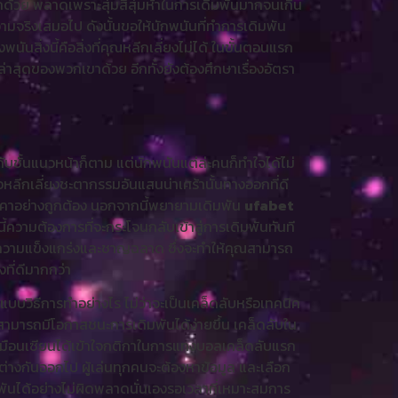
กด้วย พลาดเพราะสุ่มสี่สุ่มห้าในการเดิมพันมากจนเกิน
วามจริงเสมอไป ดังนั้นขอให้นักพนันที่ทำการเดิมพัน
สิ่งนี้คือสิ่งที่คุณหลีกเลี่ยงไม่ได้ ในขั้นตอนแรก
สุดของพวกเขาด้วย อีกทั้งยังต้องศึกษาเรื่องอัตรา
ับชั้นแนวหน้าก็ตาม แต่นักพนันแต่ล่ะคนก็ทำใจได้ไม่
่อหลีกเลี่ยงชะตากรรมอันแสนน่าเศร้านั้นทางออกที่ดี
ีราคาอย่างถูกต้อง นอกจากนี้พยายามเดิมพัน
ufabet
นี้ความต้องการที่จะกระโจนกลับเข้าสู่การเดิมพันทันที
คือความแข็งแกร่งและชาญฉลาด ซึ่งจะทำให้คุณสามารถ
งที่ดีมากกว่า
บบวิธีการทำอย่างไร ไม่ว่าจะเป็นเคล็ดลับหรือเทคนิค
็สามารถมีโอกาสชนะการเดิมพันได้ง่ายขึ้น เคล็ดลับใน
รวยเหมือนเซียนได้เข้าใจกติกาในการแทงบอลเคล็ดลับแรก
างกันออกไป ผู้เล่นทุกคนจะต้องหาข้อมูล และเลือก
มพันได้อย่างไม่ผิดพลาดนั่นเองรอเวลาที่เหมาะสมการ