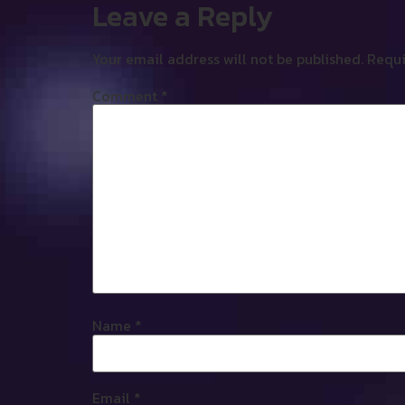
Leave a Reply
Your email address will not be published.
Requi
Comment
*
Name
*
Email
*