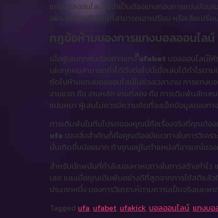
แทงบอลออนไลน์ไม่จำเป็นต้องแทงก่อนการแข่งขันเสมอ
อย่างไรบ้าง ทีมไหนที่สามารถเอาเปรียบ หรือเสียเปรีย
กฎข้อห้ามของการแทงบอลออนไลน์
เมื่อผู้เล่นทุกคนต้องการแทง
ีีufabet
บอลออนไลน์ให้รว
เล่นทุกคนสามารถทำได้ดังต่อไปนี้เมื่อเล่นได้กำไรตา
ถัดไปห้ามแทงบอลออนไลน์ในช่วงเวลางาน การแทงบอลในช
งานแรก คือ งานหลัก งานที่สอง คือ การเดิมพันลักษณะน
แน่นหนา ผู้เล่นไม่ควรมีความคิดที่จะแฮ็คข้อมูลของทา
การเดิมพันในทีมโปรดของคุณนี่คือเรื่องจริงที่คุณต
ufa
บอลสิ่งสำคัญก็คือคุณต้องมีแนวทางในการวิเคราะห
นั้นเกิดขึ้นน้อยมาก ถ้าคุณอยู่ในตำแหน่งที่อารมณ์ขอ
สำหรับนักพนันที่กำลังมองหาหนทางในการสร้างกำไร 
เลย และเมื่อคุณเดิมพันอย่างดีที่สุดจากการใช้สติแล
ประเภทหนึ่ง มองการวิเคราะห์ตามความเป็นจริงและพย
Tagged
ufa
,
ufabet
,
ufakick
,
บอลออนไลน์
,
แทงบอ