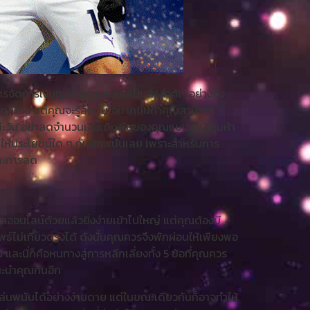
ดการเงินทุนที่เหมาะสมนับเป็นสิ่งสำคัญอย่างยิ่ง
น่นอน แต่คุณจะรู้สึกมั่นใจมากขึ้นถ้าคุณสามารถ
่ะวัน อย่าลดจำนวนเงินเดิมพันของคุณแบบสุ่มสี่สุ่มห้า
ด้ให้ประโยชน์ใด ๆ กับนักพนันเลย เพราะสำหรับการ
และการลด
ลออนไลน์ด้วยแล้วยิ่งง่ายเข้าไปใหญ่ แต่คุณต้องมี
ไม่เที่ยวตรงได้ ดังนั้นคุณควรจึงพักผ่อนให้เพียงพอ
นี่ก็คือหนทางสู่การหลีกเลี่ยงทั้ง 5 ข้อที่คุณควร
แนะนำคุณกันอีก
่นพนันได้อย่างง่ายดาย แต่ในขณะเดียวกันก็อาจทำให้