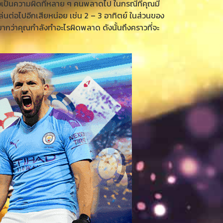
งเป็นความผิดที่หลาย ๆ คนพลาดไป ในกรณีที่คุณมี
่นต่อไปอีกเสียหน่อย เช่น 2 – 3 อาทิตย์ ในส่วนของ
ากว่าคุณกำลังทำอะไรผิดพลาด ดังนั้นถึงคราวที่จะ