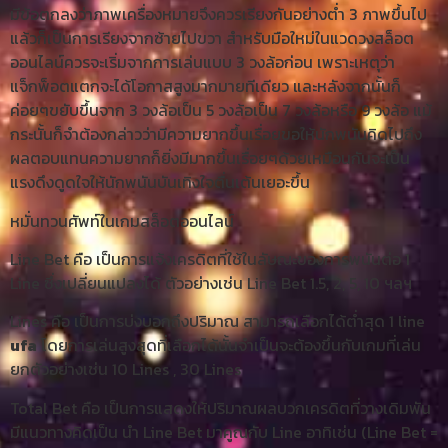
มีข้อตกลงว่าภาพเครื่องหมายจึงควรเรียงกันอย่างต่ำ 3 ภาพขึ้นไป
แล้วก็เป็นการเรียงจากซ้ายไปขวา สำหรับมือใหม่ในแวดวงสล็อต
ออนไลน์ควรจะเริ่มจากการเล่นแบบ 3 วงล้อก่อน เพราะเหตุว่า
แจ็กพ็อตแตกจะได้โอกาสสูงมากมายทีเดียว และหลังจากนั้นก็
ค่อยๆขยับขึ้นจาก 3 วงล้อเป็น 5 วงล้อเป็น 7 วงล้อหรือ 9 วงล้อ แม้
กระนั้นก็จำต้องกล่าวว่ามีความยากขึ้นเรื่อยขอให้นักพนันคิดไปถึง
ผลตอบแทนความยากก็ยิ่งมีมากขึ้นเรื่อยๆด้วยเหมือนกันจะเป็น
แรงดึงดูดใจให้นักพนันบันเทิงใจตื่นเต้นเยอะขึ้น
หมั่นทวนศัพท์ในเกมสล็อตออนไลน์
Line Bet คือ เป็นการแจ้งเครดิตที่ใช้ในลัษณะของการพนันต่อ 1
Line ซึ่งเปลี่ยนแปลงได้ ตัวอย่างเช่น Line Bet 1.5, 2, 5, 10 ฯลฯ
Lines คือ เป็นการบ่งบอกถึงปริมาณ สามารถเลือกได้ต่ำสุด 1 line
ufa
โดยการเล่นสูงสุดที่เลือกได้นั้นจำเป็นจะต้องขึ้นกับเกมที่เล่น
ยกตัวอย่างเช่น 10 Lines , 30 Lines
Total Bet คือ เป็นการแสดงให้ปริมาณผลบวกเครดิตที่วางเดิมพัน
มีแนวทางคิดเป็น นำ Line Bet มาคูณกับ Line อาทิเช่น (Line Bet =