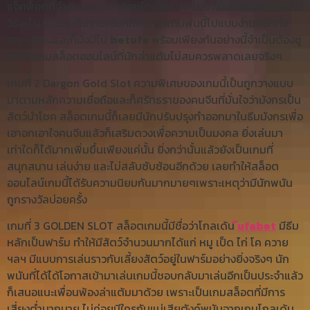
แจ็คพ็อตที่จำต้องกล่าวว่าก้อนโตมากมาย ไม่จำเป็นที่จะต้องใช้เคล็ด
วิธีอะไรเยอะแยะก็ปราบเงินที่ใช้ในการเดิมพันนี้ไปแบบง่ายๆอีกทั้ง
สนุกสนานและก็มั่งมีไป
betufa
พร้อมเพียงกันอย่างนี้จำเป็นต้องชู
ให้เป็นเกมสล็อตออนไลน์ที่นักล่าแต้มไม่สมควรพลาดเลยจริงๆ
เกมที่ 2 Dargon Gold Slot ความพิเศษของเกมนี้เป็นถูกวางแบบ
มาตามหลักความเชื่อถือและก็ศรัทธราของคนจีนที่มั่นใจว่ามังกรเป็น
สัตว์นำโชค สล็อตเกมนี้ก็เลยมีนักปรับปรุงทำออกมาในธีมมังกรเพื่อ
เอาอกเอาใจคนจีนแล้วก็เสริมดวงเพื่อความเป็นมงคล ยิ่งเล่นมา
เท่าใดก็ได้มากเพิ่มขึ้นเพียงแค่นั้น ยิ่งกว่านั้นแล้วยังเป็นเกมที่
สนุกสนาน เล่นง่าย และไม่สลับซับซ้อนอีกด้วย เลยทำให้สล็อต
ออนไลน์เกมนี้ได้รับความนิยมกันมากมายๆเพราะเหตุว่ามีนักพนัน
ถูกรางวัลบ่อยครั้ง
เกมที่ 3 GOLDEN SLOT สล็อตเกมนี้มีชื่อว่าโกลเด้น
ีufabet
มีธีม
หลักเป็นฟาร์ม ทำให้มีสัตว์จำนวนมากได้แก่ หมู เป็ด ไก่ โค ควาย
ฯลฯ มีแบบการเล่นราวกับเลี้ยงสัตว์อยู่ในฟาร์มอย่างยิ่งจริงๆ นัก
พนันที่ได้ได้โอกาสเข้ามาเล่นเกมนี้ชอบกลับมาเล่นอีกเป็นประจำแล้ว
ก็เสนอแนะเพื่อนพ้องล่าแต้มมาด้วย เพราะเป็นเกมสล็อตที่มีการ
เสี่ยงต่ำมากมาย ไม่ค่อยมีใครกันแน่เสียตังค์พนันจากเกมโกลเด้น