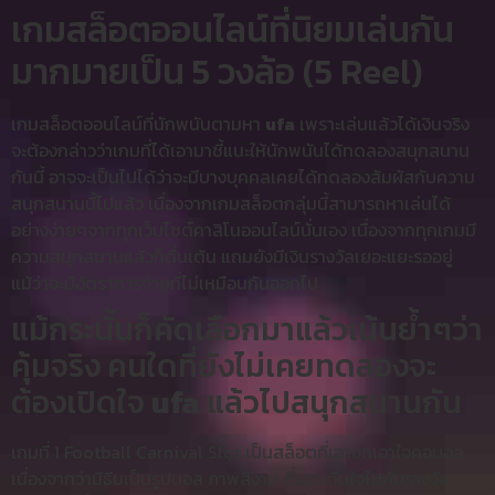
เกมสล็อตออนไลน์ที่นิยมเล่นกัน
มากมายเป็น 5 วงล้อ (5 Reel)
เกมสล็อตออนไลน์ที่นักพนันตามหา
ufa
เพราะเล่นแล้วได้เงินจริง
จะต้องกล่าวว่าเกมที่ได้เอามาชี้แนะให้นักพนันได้ทดลองสนุกสนาน
กันนี้ อาจจะเป็นไปได้ว่าจะมีบางบุคคลเคยได้ทดลองสัมผัสกับความ
สนุกสนานนี้ไปแล้ว เนื่องจากเกมสล็อตกลุ่มนี้สามารถหาเล่นได้
อย่างง่ายๆจากทุกเว็บไซต์คาสิโนออนไลน์นั่นเอง เนื่องจากทุกเกมมี
ความสนุกสนานแล้วก็ตื่นเต้น แถมยังมีเงินรางวัลเยอะแยะรออยู่
แม้ว่าจะมีอัตราการจ่ายที่ไม่เหมือนกันออกไป
แม้กระนั้นก็คัดเลือกมาแล้วเน้นย้ำๆว่า
คุ้มจริง คนใดที่ยังไม่เคยทดลองจะ
ต้องเปิดใจ
ufa
แล้วไปสนุกสนานกัน
เกมที่ 1 Football Carnival Slot เป็นสล็อตที่เอาอกเอาใจคอบอล
เนื่องจากว่ามีธีมเป็นรูปบอล ภาพสีงาม ตื่นตาตื่นใจไปกับรางวัล