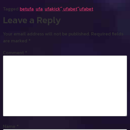
Tagged
betufa
,
ufa
,
ufakick
,
ี ufabet
,
ีufabet
Leave a Reply
Your email address will not be published.
Required fields
are marked
*
Comment
*
Name
*