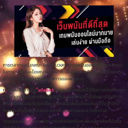
การตลาดและโฆษณา บริษัทในวงการการพนันออนไลน์มีการลงทุน
ในการตลาดและโฆษณาอย่างมาก เพื่อเพิ่มการรับรู้และยังช่วยเสริม
สร้างภาพลักษณ์บวกของบริการของพวกเขา
การยอมรับมากขึ้น
ีufabet
การพนันออนไลน์ได้รับการยอมรับมาก
ขึ้นในวงกว้าง ไม่แค่เพียงผู้เล่นที่ประสบความสำเร็จในการใช้บริการ
แต่ยังมีการยอมรับจากสื่อมวลชนและสังคมในระดับสูงขึ้น ทำให้มี
การเพิ่มขึ้นของผู้เล่นใหม่ และเพิ่มมูลค่าของตลาดอีกด้วย
การเล่นบนมือถือ การพัฒนาแอพพลิเคชันพนันบนโทรศัพท์มือถือ