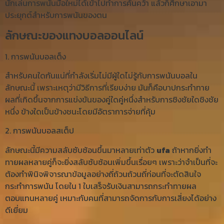
นักเล่นการพนันมือใหม่ได้เข้าไปทำการค้นคว้า แล้วก็ศึกษาเอามา
ประยุกต์สำหรับการพนันของตน
ลักษณะของแทงบอลออนไลน์
1. การพนันบอลเต็ง
สำหรับคนใดกันแน่ที่กำลังเริ่มไม่มีผู้ใดไม่รู้กับการพนันบอลใน
ลักษณะนี้ เพราะเหตุว่ามีวิธีการที่เรียบง่าย มันก็คือบาปกระทำทาย
ผลที่เกิดขึ้นจากการแข่งขันของคู่ใดคู่หนึ่งสำหรับการชิงชัยใดชิงชัย
หนึ่ง ข้างใดเป็นข้างชนะโดยมีอัตราการจ่ายที่คุ้ม
2. การพนันบอลสเต็ป
ลักษณะนี้มีความสลับซับซ้อนขึ้นมาหลายเท่าตัว
ufa
ถ้าหากยิ่งทำ
ทายผลหลายคู่ก็จะยิ่งสลับซับซ้อนเพิ่มขึ้นเรื่อยๆ เพราะว่าจำเป็นที่จะ
ต้องทำพินิจพิจารณาข้อมูลอย่างถี่ถ้วนถ้วนถี่ก่อนที่จะตัดสินใจ
กระทำการพนัน โดยใน 1 ใบเสร็จรับเงินสามารถกระทำทายผล
ตอบแทนหลายคู่ เหมาะกับคนที่สามารถจัดการกับการเสี่ยงได้อย่าง
ดีเยี่ยม