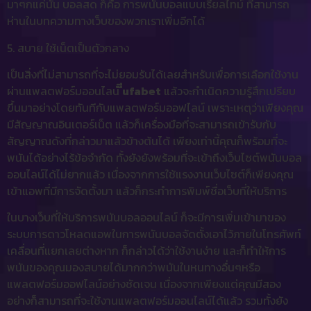
มาๆกแค่นั้น บอลสด ก็คือ การพนันบอลแบบเรียลไทม์ ที่สามารถ
ห่านในบทความทางเว็บของพวกเราเพิ่มอีกได้
5. สบาย ใช้เน็ตเป็นตัวกลาง
เป็นสิ่งที่ไม่สามารถที่จะไม่ยอมรับได้เลยสำหรับเพื่อการเลือกใช้งาน
ผ่านแพลตฟอร์มออนไลน์
ีีufabet
แล้วจะกำเนิดความรู้สึกเปรียบ
ขึ้นมาอย่างโดยทันทีกับแพลตฟอร์มออฟไลน์ เพราะเหตุว่าเพียงคุณ
มีสัญญาณอินเตอร์เน็ต แล้วก็เครื่องมือที่จะสามารถเข้ารับกับ
สัญญาณดังที่กล่าวมาแล้วข้างต้นได้ เพียงเท่านี้คุณก็พร้อมที่จะ
พนันได้อย่างไร้ข้อจำกัด ทั้งยังยังพร้อมที่จะเข้าถึงเว็บไซต์พนันบอล
ออนไลน์ได้ไม่ยากแล้ว เนื่องจากการใช้แรงงานเว็บไซต์ก็เพียงคุณ
เข้าแอพที่มีการจัดตั้งมา แล้วก็กระทำการพิมพ์ชื่อเว็บที่ให้บริการ
ในบางเว็บที่ให้บริการพนันบอลออนไลน์ ก็จะมีการเพิ่มเข้ามาของ
ระบบการดาวโหลดแอพในการพนันบอลจัดตั้งเอาไว้ภายในโทรศัพท์
เคลื่อนที่แยกเลยต่างหาก ก็กล่าวได้ว่าใช้งานง่าย และก็ทำให้การ
พนันของคุณมองสบายได้มากกว่าพนันในหนทางอื่นๆหรือ
แพลตฟอร์มออฟไลน์อย่างชัดเจน เนื่องจากเพียงแต่คุณมีสอง
อย่างก็สามารถที่จะใช้งานแพลตฟอร์มออนไลน์ได้แล้ว รวมทั้งยัง