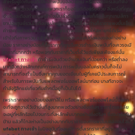
สำหรับผู้ใดกันแน่ที่เป็นนักพนันบอลมือใหม่ หรือมือสมัครเล่นที่พึ่ง
เข้ามาสู่แวดวงพนันบอลพวกเราก็ขอยินดีต้อนรับด้วย สิ่งหนึ่งที่คุณ
จำเป็นจะต้องทำความเข้าใจเป็นลำดับแรกๆเลยก็คือ ในทุกเกมส์กา
ชาปองศูนย์รวมไปถึงเกมส์พนันบอลออนไลน์ต่างก็ราคาแพงขั้นเย็น
ค่าราคาอย่างน้อยเป็นยังไง พวกเราจะขอชี้แจงให้สหายๆได้เริ่ม
เข้าใจถึงภาพรวม แล้วก็เห็นภาพของคอนเสปทั้งผองของค่าอย่าง
น้อย ราคาอย่างน้อยก็คือราคาที่คุณจึงควรชำระเงินพนันที่จะควรจะมี
ราคาที่มากกว่า หรือพอๆกับราคาที่เว็บตั้งไว้แต่เพียงเพียงแค่นั้น
ufabet ทางเข้า
ถ้าชำระเงินด้วยจำนวนเงินที่น้อยกว่า หรือต่ำลง
มากยิ่งกว่าหลักเกณฑ์การพนัน การพนันบอลในคราวนั้นก็จะไม่
สามารถที่จะทำเป็นซึ่งหากคุณยอดเยี่ยมในผู้ที่เคยมีประสบการณ์
สำหรับในการพนันกับแพลตฟอร์มออฟไลน์มาก่อน บางทีอาจจะ
กำลังรู้สึกแย่เกี่ยวกับคำๆนี้อยู่ก็เป็นไปได้
เพราะราคาอย่างน้อยของคาสิโน หรือแพลตฟอร์มออฟไลน์นั้นออก
จะที่จะถูกวางไว้เข้าขั้นที่สูงมากพอตัวอย่างยิ่งจริงๆ ราคาโดยเฉลี่ย
จะอยู่ที่หลักร้อยไปจนกระทั่งหลักพันบาทอย่างยิ่งจริงๆ ซึ่งจะตรงกัน
ข้าม แล้วก็ไกลห่างเป็นอย่างมากกับราคาของการพนันบอลออนไลน์
ufabet ทางเข้า
ในปัจจุบันที่ชอบมีการตั้งเรทราคาที่อยู่ราวราวๆ