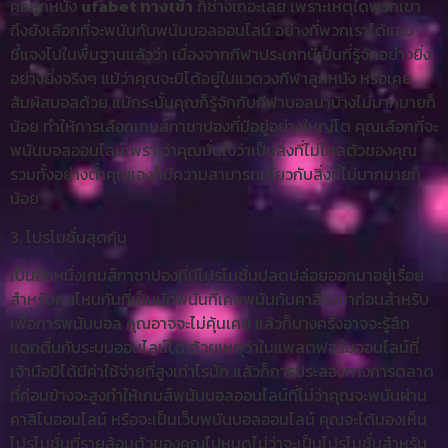
คอลูกหนัง
ufabet ทางเข้า
ก็ช่างเถอะเลย เพราะเหตุใดพวกเขา
ถึงยังเลือกที่จะพนันกับพนันบอลออนไลน์ อย่างที่พวกเราได้แอบ
ชี้แจงไปในพื้นฐานแล้วว่า เนื่องจากกีฬาประเภทนี้เป็นที่รู้จักอย่างยิ่ง
อย่างยิ่งจริงๆ แม้ว่าคุณจะมิได้อยู่ในแวดวงกีฬาลูกหนัง หรือเคย
สัมผัสบอลด้วย แม้กระนั้นคุณก็รู้จักกับกีฬาบอลมาบ้างไม่มากมายก็
น้อย ทำให้การเลือกเกมส์กาชาปองที่มีอยู่อย่างใหญ่โต คุณเลือกที่จะ
พนันบอลออนไลน์เพราะว่าคุณมั่นใจว่าเป็นสิ่งที่ไม่ไกลตัวของคุณ
รวมทั้งอย่างต่ำคุณเองก็มีความสามารถเกี่ยวกับสิ่งนี้ไม่มากมายก็
น้อย
3. โปรโมชั่นสุดคุ้ม
เป็นอีกหนึ่งเกมส์กาชาปองที่มีโปรโมชั่นปลดปล่อยออกมาอยู่เรื่อย
สำหรับคนไหนกันที่เป็นนักพนันที่เคยพนันกับคาสิโนมาก่อนสำหรับ
เพื่อการพนันบอล คุณอาจจะไม่คุ้นเคย แล้วก็บางครั้งอาจจะรู้สึก
แตกตื่นกับระบบออนไลน์ได้ ด้วยเหตุว่าในแพลตฟอร์มออนไลน์ที่
เจ้ามือมิได้มีค่าใช้จ่ายที่สูงเท่าไรนัก แล้วก็การประลองทางการตลาด
ที่ค่อนข้างจะสูงทำให้เกมส์พนันบอลออนไลน์ที่ไม่ว่าคุณจะพนันผ่าน
คาสิโนออนไลน์ หรือจะเป็นเว็บพนันบอลออนไลน์ คุณจะได้มองเห็น
โปรโมชั่นที่รายล้อมตัวของคุณไปหมดไม่ว่าจะเป็นโปรโมชั่นสำหรับ