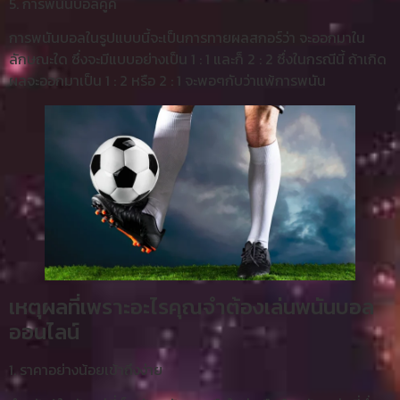
5. การพนันบอลคู่คี่
การพนันบอลในรูปแบบนี้จะเป็นการทายผลสกอร์ว่า จะออกมาใน
ลักษณะใด ซึ่งจะมีแบบอย่างเป็น 1 : 1 และก็ 2 : 2 ซึ่งในกรณีนี้ ถ้าเกิด
ผลจะออกมาเป็น 1 : 2 หรือ 2 : 1 จะพอๆกับว่าแพ้การพนัน
เหตุผลที่เพราะอะไรคุณจำต้องเล่นพนันบอล
ออนไลน์
1. ราคาอย่างน้อยเข้าถึงง่าย