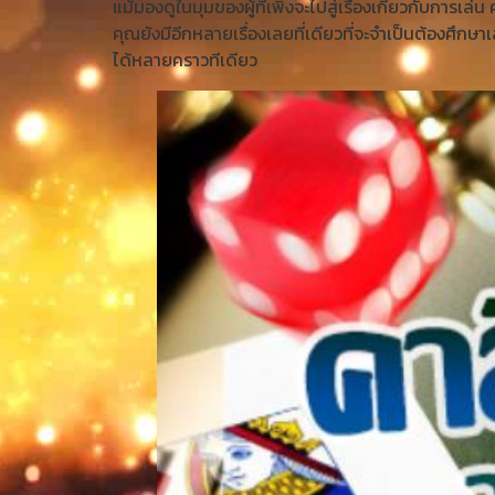
แม้มองดูในมุมของผู้ที่เพิ่งจะไปสู่เรื่องเกี่ยวกับกา
คุณยังมีอีกหลายเรื่องเลยที่เดียวที่จะจำเป็นต้องศึกษาเ
ได้หลายคราวทีเดียว