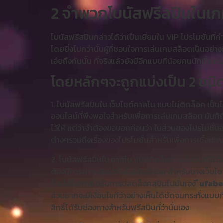
2 จำพวกโบนัสฟรีสปินในเก
โบนัสฟรีสปินกล่าวได้ว่าเป็นเยี่ยมใน VIP โปรโมชั่นที
โดยยิ่งไปกว่านั้นผู้ที่ชอบใจการเล่นเกมสล็อตเป็นอย่าง
เอ๋ยถึงกันนั้น ที่จริงแล้วยังมีอีกแบบที่น้อยคนนักที่
โดยหลักๆจะถูกแบ่งเป็น 2 ชนิ
1. โบนัสฟรีสปินใน เว็บไซต์คาสิโน แบบไม่ติดล็อค เป็น
ออนไลน์ที่พึงพอใจสำหรับเพื่อการเล่นเกมสล็อต มันก็ถ
ไว้ให้ แต่ว่าจำต้องขอบอกก่อนว่า ในส่วนของโปรโมชั่นอย
ต่างๆรวมถึงเรื่องของโปรโมชั่นสำหรับเพื่อการเชื้อเชิญ
2. โบนัสฟรีสปินใน คาสิโน แบบติดล็อค จะมีแบบที่มิได้
ต้องมีการฝากเงินเข้าไปในบัญชีก่อน สำหรับบางเว็บไซต
ก็จะได้โอกาสได้รับการปลดล็อคสปินไปนั่นเอง
ี ufab
ส่วนมากจะมีเงื่อนไขที่ว่าอย่างเห็นได้ชัดจนกระทั่งแบ
สิทธิ์ได้รับช่องทางสำหรับฟรีสปินที่ว่านั่นเอง