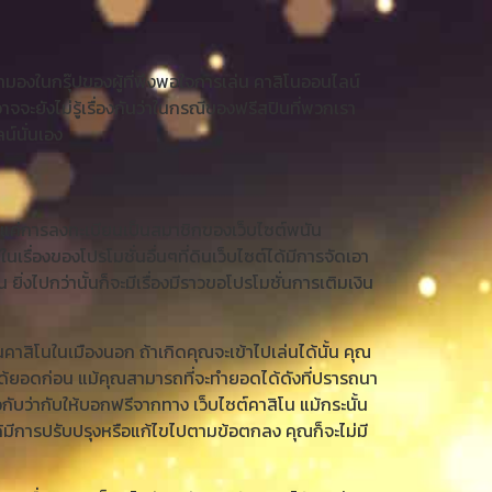
เฝ้ามองในกรุ๊ปของผู้ที่พึงพอใจการเล่น คาสิโนออนไลน์
าจจะยังไม่รู้เรื่องกันว่าในกรณีของฟรีสปินที่พวกเรา
น์นั่นเอง
พียงแค่การลงทะเบียนเป็นสมาชิกของเว็บไซต์พนัน
มีในเรื่องของโปรโมชั่นอื่นๆที่ดินเว็บไซต์ได้มีการจัดเอา
ิ่งไปกว่านั้นก็จะมีเรื่องมีราวขอโปรโมชั่นการเติมเงิน
นคาสิโนในเมืองนอก ถ้าเกิดคุณจะเข้าไปเล่นได้นั้น คุณ
ห้ได้ยอดก่อน แม้คุณสามารถที่จะทำยอดได้ดังที่ปรารถนา
ับว่ากับให้บอกฟรีจากทาง เว็บไซต์คาสิโน แม้กระนั้น
ิได้มีการปรับปรุงหรือแก้ไขไปตามข้อตกลง คุณก็จะไม่มี