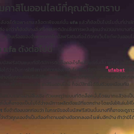
มคาสิโนออนไลน์ที่คุณต้องทราบ
่กำลังจะได้เฉพาะเกมสล็อตเพียงแค่นั้น
ufa
แล้วก็ยังเป็นโปรโมชั่นที่น่า
ยิ่ง แต่ว่าก็ยังมีบางสิ่งที่โดยปกตินักเล่นการพนันผู้คนจำนวนมากบางทีอ
จะทราบ เป็นเรื่องของจำพวกจากโบนัสฟรีสปินที่จะได้จากเว็บไซต์พนันออนไล
ด
ufa
ดังต่อไปนี้
โบนัสฟรีสปินแบบที่มิได้มีการติดล็อคอะไรก็แล้วแต่ทั้งนั้น พูดได้ว่าเ
ือได้ว่าเป็นการให้โอกาสให้ตนเองได้รับโบนัสฟรีสปินแล้ว
ีีufabet
ทั้ง
่างนี้คุณจะยอมรับได้ก็เมื่อเข้ามาเป็นสมาชิกของเว็บไซต์พวกนั้นซะก่อน ย
เพื่อนฝูงเข้ามาเล่นใน คาสิโนออนไลน์ ก็จะมีสิทธิ์ได้รับด้วยเหมือนกัน
ดังแบบแรกอย่างสิ้นเชิง ด้วยเหตุว่าแบบที่ติดล็อคนั้นโดยมากแล้วจะเป็
์นั้นก็อาจจะเป็นไปได้ว่าจะมีการผลิตข้อแม้ที่แตกต่าง โดยบังให้เล่นใ
et
ซึ่งจำต้องบอกก่อนว่า ในกรณีของโบนัสฟรีสปินนั้นบางทีก็อาจจะดูราวก
บที่ว่าตัวคุณเองจำเป็นต้องทำตามอย่างข้อตกลงอะไรเพิ่มอีกบ้าง ถ้าว่าม