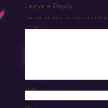
Leave a Reply
Your email address will not be published.
Requi
Comment
*
Name
*
Email
*