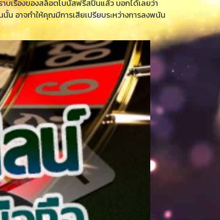
ยทราบเรื่องของสล็อตโบนัสฟรีสปินแล้ว บอกได้เลยว่า
ช่นนั้น อาจทำให้คุณมีการเสียเปรียบระหว่างการลงพนัน