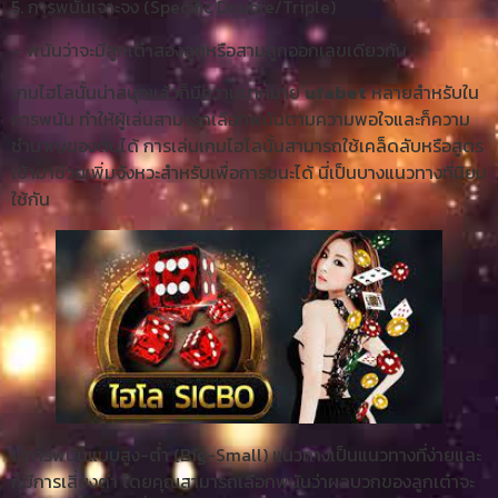
5. การพนันเจาะจง (Specific Double/Triple)
– พนันว่าจะมีลูกเต๋าสองลูกหรือสามลูกออกเลขเดียวกัน
เกมไฮโลนั้นน่าสนุกแล้วก็มีความมากมาย
ufabet
หลายสำหรับใน
การพนัน ทำให้ผู้เล่นสามารถเลือกพนันตามความพอใจและก็ความ
ชำนาญของตนได้ การเล่นเกมไฮโลนั้นสามารถใช้เคล็ดลับหรือสูตร
เข้ามาช่วยเพิ่มจังหวะสำหรับเพื่อการชนะได้ นี่เป็นบางแนวทางที่นิยม
ใช้กัน
1. การพนันแบบสูง-ต่ำ (Big-Small) แนวทางเป็นแนวทางที่ง่ายและ
ก็มีการเสี่ยงต่ำ โดยคุณสามารถเลือกพนันว่าผลบวกของลูกเต๋าจะ