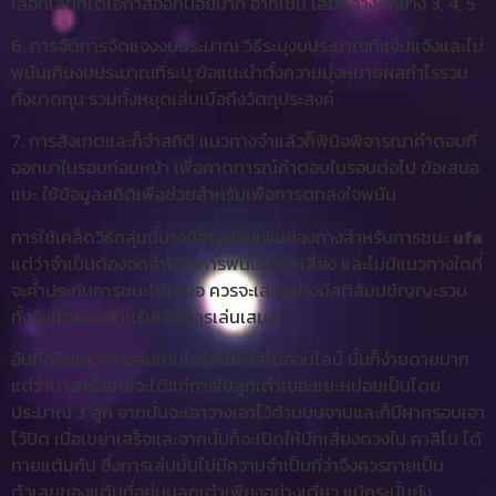
เลือกเลขที่ได้โอกาสออกบ่อยมาก อาทิเช่น เลขกลางๆอย่าง 3, 4, 5
6. การจัดการจัดแจงงบประมาณ วิธีระบุงบประมาณที่แจ่มแจ้งและไม่
พนันเกินงบประมาณที่ระบุ ข้อแนะนำตั้งความมุ่งหมายผลกำไรรวม
ทั้งขาดทุน รวมทั้งหยุดเล่นเมื่อถึงวัตถุประสงค์
7. การสังเกตและก็จำสถิติ แนวทางจำแล้วก็พินิจพิจารณาคำตอบที่
ออกมาในรอบก่อนหน้า เพื่อคาดการณ์คำตอบในรอบต่อไป ข้อเสนอ
แนะ ใช้ข้อมูลสถิติเพื่อช่วยสำหรับเพื่อการตกลงใจพนัน
การใช้เคล็ดวิธีกลุ่มนี้บางทีอาจช่วยเพิ่มช่องทางสำหรับการชนะ
ufa
แต่ว่าจำเป็นต้องจดจำไว้ว่าการพนันมีการเสี่ยง และไม่มีแนวทางใดที่
จะค้ำประกันการชนะได้เสมอ ควรจะเล่นอย่างมีสติสัมปชัญญะรวม
ทั้งรับผิดชอบสำหรับเพื่อการเล่นเสมอ
อันที่จริงแล้วการเล่นเกมไฮโลในคาสิโนออนไลน์ นั้นก็ง่ายดายมาก
แต่ว่าบางครั้งอาจจะได้แก่การใช้ลูกเต๋าเยอะแยะหน่อยเป็นโดย
ประมาณ 3 ลูก จากนั้นจะเอาวางเอาไว้ด้านบนจานและก็มีฝาครอบเอา
ไว้ปิด เมื่อเขย่าเสร็จและจากนั้นก็จะเปิดให้นักเสี่ยงดวงใน คาสิโน ได้
ทายแต้มกัน ซึ่งการเล่นนั้นไม่มีความจำเป็นที่ว่าจึงควรทายเป็น
ตัวเลขของแต้มที่อยู่บนลูกเต๋าเพียงอย่างเดียว แม้กระนั้นยัง