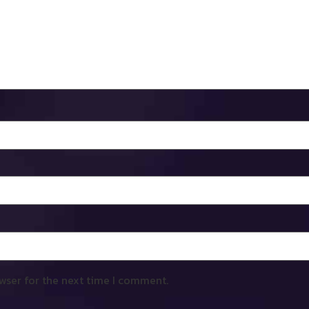
wser for the next time I comment.