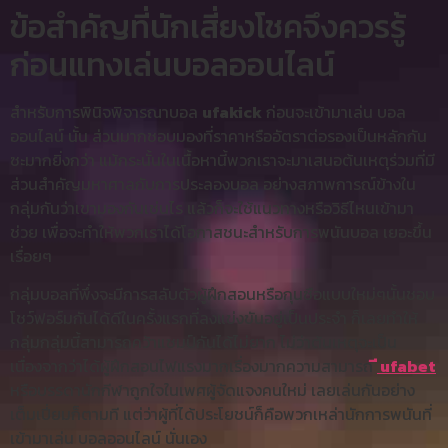
ข้อสำคัญที่นักเสี่ยงโชคจึงควรรู้
ก่อนแทงเล่นบอลออนไลน์
สำหรับการพินิจพิจารณาบอล
ufakick
ก่อนจะเข้ามาเล่น บอล
ออนไลน์ นั้น ส่วนมากชอบมองที่ราคาหรืออัตราต่อรองเป็นหลักกัน
ซะมากยิ่งกว่า แม้กระนั้นในเนื้อหานี้พวกเราจะมาเสนอต้นเหตุร่วมที่มี
ส่วนสำคัญมหาศาลกับการประลองบอล อย่างสภาพการณ์ข้างใน
กลุ่มกันว่าเขามองกันเช่นไร แล้วก็จะใช้แนวทางหรือวิธีไหนเข้ามา
ช่วย เพื่อจะทำให้พวกเราได้โอกาสชนะสำหรับการพนันบอล เยอะขึ้น
เรื่อยๆ
กลุ่มบอลที่พึ่งจะมีการสลับตัวผู้ฝึกสอนหรือกุนซือแบบใหม่ๆนั้นชอบ
โชว์ฟอร์มกันได้ดีในครั้งแรกที่ลงแข่งขันอยู่เป็นประจำ ก็เลยทำให้
กลุ่มกลุ่มนี้สามารถคว้าแชมป์กันได้ไม่ยาก ไม่ว่าต้นเหตุจะเป็น
เนื่องจากว่าได้ผู้ฝึกสอนไฟแรงมากเรื่องมากความสามารถ
ี ufabet
หรือบรรดานักกีฬาถูกใจในเพศผู้จัดแจงคนใหม่ เลยเล่นกันอย่าง
เต็มเปี่ยมก็ตามที แต่ว่าผู้ที่ได้ประโยชน์ก็คือพวกเหล่านักการพนันที่
เข้ามาเล่น บอลออนไลน์ นั่นเอง