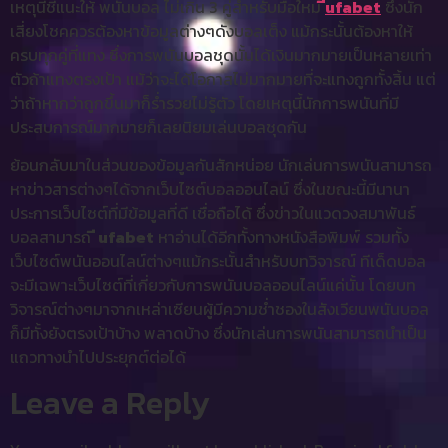
เหตุนี้ชี้แนะให้ พนันบอล ไม่เกิน 3 คู่สำหรับมือใหม่
ีีufabet
ซึ่งนัก
เสี่ยงโชคควรต้องหาข้อมูลต่างๆดังบอลเต็ง แม้กระนั้นต้องหาให้
ครบทุกคู่ที่แทง ซึ่งการพนันบอลชุดนั้นได้เงินมากมายเป็นหลายเท่า
ตัวถ้าแทงตรงเป้า แม้ว่าจะได้โอกาสไม่มากมายที่จะแทงถูกทั้งสิ้น แต่
ว่าถ้าหากว่าถูกขึ้นมาก็ร่ำรวยไม่รู้ตัว โดยเหตุนี้นักการพนันที่มี
ประสบการณ์มากมายก็เลยนิยมเล่นบอลชุดกัน
ย้อนกลับมาในส่วนของข้อมูลกันสักหน่อย นักเล่นการพนันสามารถ
หาข่าวสารต่างๆได้จากเว็บไซต์บอลออนไลน์ ซึ่งในขณะนี้มีนานา
ประการเว็บไซต์ที่มีข้อมูลที่ดี เชื่อถือได้ ซึ่งข่าวในแวดวงสมาพันธ์
บอลสามารถ
ี ufabet
หาอ่านได้อีกทั้งทางหนังสือพิมพ์ รวมทั้ง
เว็บไซต์พนันออนไลน์ต่างๆแม้กระนั้นสำหรับบทวิจารณ์ ทีเด็ดบอล
จะมีเฉพาะเว็บไซต์ที่เกี่ยวกับการพนันบอลออนไลน์แค่นั้น โดยบท
วิจารณ์ต่างๆมาจากเหล่าเซียนผู้มีความช่ำชองในสังเวียนพนันบอล
ก็มีทั้งยังตรงเป้าบ้าง พลาดบ้าง ซึ่งนักเล่นการพนันสามารถนำเป็น
แถวทางนำไปประยุกต์ต่อได้
Leave a Reply