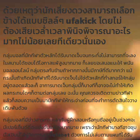
ด้วยเหตุว่านักเสี่ยงดวงสามารถเลือก
ข้างได้แบบชิลล์ๆ
ufakick
โดยไม่
ต้องเสียเวล่ำเวลาพินิจพิจารณาอะไร
มากไม่น้อยเลยทีเดียวนั่นเอง
กลุ่มบอลที่นักกีฬาตัวหลักได้รับบาดเจ็บจนกระทั่งไม่สามารถที่จะลง
ในสนามได้ชอบได้โอกาสแพ้สูงมากมาย ก็เลยขอเสนอแนะให้ พนัน
บอลออนไลน์ กลุ่มตรงกันข้ามถ้าหากทางนั้นมีภาษีที่ดีมากกว่า แม้
กระนั้นถ้าเกิดนักกีฬาที่ได้รับบาดเจ็บไม่ใช่ตัวหลักที่ทำสกอร์ให้กลุ่ม
อยู่ตลอดแล้วละก็ อาการบาดเจ็บกลุ่มนี้ก็บางทีก็อาจจะไม่ทำให้เกิด
ผลกระทบใดๆก็ตามต่อกลุ่มเลย ฉะนั้น คุณควรจะติดตามข่าวกีฬา
แล้วก็สอบความเป็นมานักกีฬาให้กระจ่างก่อนที่จะทำการตัดสินใจวาง
เดิมพันด้วย
กลุ่มบอลที่มีข่าวสารเกาเหลากับผู้ฝึกสอนหรือกุนซืออยู่เป็นช่วงๆจะ
มีเปอร์เซ็นต์ที่จะแข่งขันแพ้สูงมากมาย เพราะว่านักกีฬาบางทีอาจชุบ
มือเปิบนี้ไล่ผู้จัดการออก
ีีufabet
ด้วยการไม่เล่นตามแผนที่ได้รับ