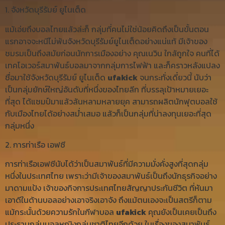
1. จังหวัดบุรีรัมย์ ยูไนเต็ด
แม้เอ่ยถึงบอลไทยแล้วล่ะก็ กลุ่มที่คนไม่ใช่น้อยคิดถึงเป็นขั้นตอน
แรกอาจจะหนีไม่พ้นจังหวัดบุรีรัมย์ยูไนเต็ดอย่างแน่แท้ มีเจ้าของ
ชมรมเป็นถึงสมัยก่อนนักการเมืองอย่าง คุณเนวิน ใกล้ถูกใจ คนที่ได้
เทคโอเวอร์สมาพันธ์บอลมาจากกลุ่มการไฟฟ้า และก็คราวหลังแปลง
ชื่อมาใช้จังหวัดบุรีรัมย์ ยูไนเต็ด
ufakick
จนกระทั่งเดี๋ยวนี้ นับว่า
เป็นกลุ่มยักษ์ใหญ่อันดับที่หนึ่งของไทยลีก ที่บรรลุเป้าหมายเยอะ
ที่สุด ได้แชมป์มาแล้วล้นหลามหลายยุค สามารถผลิตนักฟุตบอลใช้
กับเมืองไทยได้อย่างสม่ำเสมอ แล้วก็เป็นกลุ่มที่น่าลงทุนเยอะที่สุด
กลุ่มหนึ่ง
2. การท่าเรือ เอฟซี
การท่าเรือเอฟซีนับได้ว่าเป็นสมาพันธ์ที่มีความมั่งคั่งสูงที่สุดกลุ่ม
หนึ่งในประเทศไทย เพราะว่ามีเจ้าของสมาพันธ์เป็นถึงนักธุรกิจอย่าง
มาดามแป้ง เจ้าของกิจการประเทศไทยสัญญาประกันชีวิต ที่หันมา
เอาดีในด้านบอลอย่างเอาจริงเอาจัง ถึงแม้ตนเองจะเป็นสตรีก็ตาม
แม้กระนั้นด้วยความรักในกีฬาบอล
ufakick
คุณยังเป็นเคยเป็นถึง
ประธานกลุ่มบอลหญิงกลุ่มชาติไทยอีกด้วย ในเรื่องของสมาพันธ์