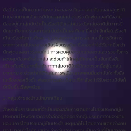
ข้อนี้นับว่าเป็นความต่างระหว่างบอลระดับสมาคม กับบอลกลุ่มชาติ
โดยส่วนมากแล้วการมีนักเตะคนใหม่ ดาวรุ่ง นักฟุตบอลที่ยังอายุ
น้อยอยู่ในกลุ่มนับว่าเป็นเรื่องที่ดี แต่ว่าในระดับกลุ่มชาตินั้น การมี
นักเตะที่มากประสบการณ์ นับว่าเป็นผลดีมากยิ่งกว่า อีกทั้งในเรื่องที่
เกี่ยวข้องกับการตื่นสนาม ประสบการณ์การเล่น และก็การจัดการ
จากการกดดันของกองเชียร์ฝั่งตรงข้าม ซึ่งชอบทำได้ดีมากยิ่งกว่า
นักฟุตบอลดาวรุ่งคนใหม่ การควบคุมอารมณ์ของตนเอง รวมทั้งการ
ควบคุมน้องๆข้างในกลุ่ม จะช่วยทำให้กลุ่มมีความเป็นอันหนึ่งอัน
เดียวกันเพิ่มมากขึ้น ถ้าหากกลุ่มชาติใดมีนักเตะพวกนี้อยู่ในกลุ่ม
มากมาย จะช่วยทำให้นักเล่นการพนันหลายๆคนมั่นอกมั่นใจ ทั้งยัง
ในเรื่องของเชิงชั้น ฟอร์มการเล่น จังหวะที่กำลังจะได้รับความมีชัยก็
มีเพิ่มขึ้นเรื่อยๆด้วย
3. กลุ่มเจ้าของบ้านมักมากเทียบ
สำหรับในการชิงชัยที่จำเป็นต้องสลับการเดินทางไปยังประเทศนู่น
ประเทศนี้ ให้พวกเราควรรำลึกอยู่ตลอดว่ากลุ่มประเทศเจ้าของบ้าน
ชอบมีการได้เปรียบอยู่เป็นประจำ เหตุผลก็ไม่ได้มีความแตกต่างกับ
ข้อ 1 มากเท่าไรนัก เสมือนว่ากลุ่มเจ้าของบ้านเป็นกลุ่มที่เป็นเจ้าภาพ