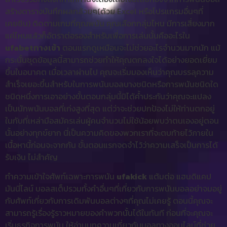
สร้างตารางบันทึกผลกล้วยๆ(ด้วย Excel หรือโปรแกรมอื่นๆที่
เคยชิน) ติดตามเกมที่คุณพนัน คุณเลือกกลุ่มไหน มีการเสี่ยงมาก
แค่ไหนแล้วก็อัตราต่อรองสำหรับเพื่อการเล่นนั้นคืออะไรใน
ufabetทางเข้า
ตอนแรกดูเหมือนจะไม่ช่วยอะไรจำนวนมากนัก แม้
กระนั้นชุดข้อมูลนี้สามารถช่วยทำให้คุณตกลงใจได้อย่างยอดเยี่ยม
ขึ้นในอนาคต เมื่อเวลาผ่านไป คุณจะเริ่มมองเห็นว่าคุณบรรลุความ
สำเร็จเยอะขึ้นสำหรับในการพนันบอลบางชนิดหรือการพนันชนิดใด
ชนิดหนึ่งการเอาอย่างขั้นตอนกลุ่มนี้มิได้ค้ำประกันว่าคุณจะแปลง
เป็นนักพนันบอลที่เก่งสูงที่สุด แต่ว่าจะช่วยปกป้องไม่ให้ท่านตกอยู่
ในกับที่เหล่ามือสมัครเล่นผู้คนจำนวนไม่ใช้น้อยพบว่าตนเองอยู่ตอน
นั้นอย่างทุกข์ยาก นี่เป็นความคิดของพวกเราที่จะตบท้ายไว้ภายใน
เนื้อหานี้ก่อนจะจากกัน ขั้นตอนแรกจดจำไว้ว่าความเสร็จเป็นการได้
รับเงิน ไม่สำคัญ
ทำความเข้าใจศัพท์เฉพาะการพนัน
ufakick
แต้มต่อ แฮนดิแคป
มันนี่ไลน์ บอลสเต็ปรวมทั้งคำอื่นๆที่เกี่ยวกับการพนันบอลอย่าจมอยู่
กับศัพท์เกี่ยวกับการเดิมพันบอลต่างๆที่คุณไม่เคยรู้ ตอนนี้คุณจะ
สามารถรู้เรื่องรู้ราวหมายของคำพวกนั้นได้ในทันที ก่อนที่จะคุณจะ
เริ่มธุรกิจการพนัน ให้อ่านบทความเกี่ยวกับบอลทางออนไลน์ที่ช่วย