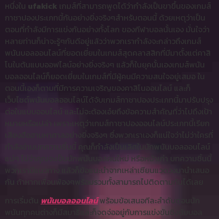
หนึ่งใน
ufakick
เกมส์ที่สามารถพูดได้ว่ากำลังเป็นขาขึ้นของเกมส์
กาชาปองประเภทนี้กันอย่างยิ่งจริงๆสำหรับตอนนี้ ด้วยเหตุว่าเป็น
ตอนที่กำลังมีการแข่งกันอย่างทั้งโลก ของกีฬาบอลนั้นเอง มั่นใจว่า
หลายท่านก็น่าจะรู้ๆกันดีอยู่แล้วว่าพวกเรากำลังจะกล่าวถึงเกมส์
พนันบอลออนไลน์ที่ยอดเยี่ยมในเกมส์สุดคลาสสิกที่มีมาตั้งแต่คาสิ
โนในต้นแบบออฟไลน์อย่างยิ่งจริงๆ แล้วก็ในยุคนั้นเองเกมส์พนัน
บอลออนไลน์ก็ยอดเยี่ยมในเกมส์ที่มีผู้คนมีความสนใจอยู่เสมอ ใน
ตอนนี้เองก็ตามที่มีการความเจริญของคาสิโนออนไลน์ และก็
เว็บไซต์พนันบอลออนไลน์ได้จับเกมส์กาชาปองประเภทนี้มาปรับปรุง
ต่อในแบบออนไลน์ และไม่จะต้องเอ๋ยถึงข้อความสำคัญที่ว่าไปถึงเป้า
หมายหรือเปล่า เพราะเหตุว่าเกมส์กาชาปองออนไลน์ประเภทนี้เรียก
เสียงฮือฮามหาศาลอย่างยิ่งจริงๆ ซึ่งพวกเราเองก็แน่ใจว่าไม่ว่าใครที่
กำลังอ่านบทความชิ้นนี้ คุณก็กำลังเป็นเลิศในนักพนันบอลออนไลน์
แน่ๆ ไม่ว่าคุณจะเป็นนักพนันบอลคนใหม่ หรือหน้าเก่า บทความชิ้นนี้
พวกเรามีแนวทาง แล้วก็ข้อแนะนำจากเหล่าเซียนแวดวงมานำเสนอ
กัน ถ้าหากเพื่อนพ้องๆพร้อมรวมทั้งสามารถไปติดตามกันได้เลย
การเริ่มต้น
พนันบอลออนไลน์
พร้อมข้อเสนอทีละลำดับตอนนัก
พนันทุกคนต่างก็มีสมาธิและก็จดจ่ออยู่กับการแข่งขันชิงชัยบอล