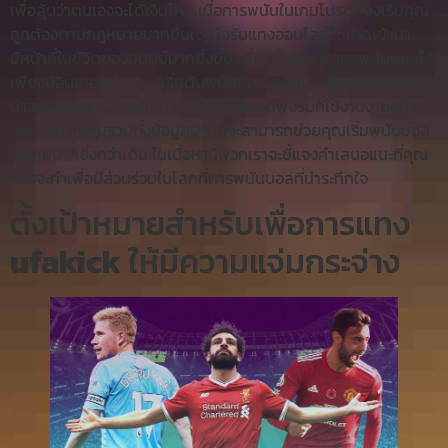
เพื่อลุ้นว่าตนเองจะได้เงินไหม เมื่อการพนันในเกมโปรดของเริ่มคุณ
ถูกต้องตามกฎหมายมากขึ้นเจ้ามือรับแทงออนไลน์ได้เกิดเข้ามา
มีหน้าที่ในชีวิตของมนุษย์มากยิ่งขึ้น เดี๋ยวนี้คุณสามารถพนันบอลได้
เพียงมีอินเทอร์เน็ต การเริ่มต้นพนันบอลบางทีอาจฟังมองเกิดเรื่อง
น่าสยองน้อย แม้กระนั้นข่าวดีก็คือมีแพลตฟอร์มที่ใช้งานง่ายอย่าง
ยิ่งมายมากเกินรวมทั้งข้อมูลมากที่จะสามารถช่วยคุณเริ่มพนันบอล
ได้ง่ายมากยิ่งกว่าเดิม ในเนื้อหานี้พวกเราจะชี้แจงคำเสนอแนะที่คุณ
ควรจะทำเพื่อมีส่วนร่วมในโลกที่การพนันบอลที่น่าระทึกใจ
ตั้งเป้าหมายสำหรับเพื่อการแทง
ufakick
ให้มีความแจ่มกระจ่าง