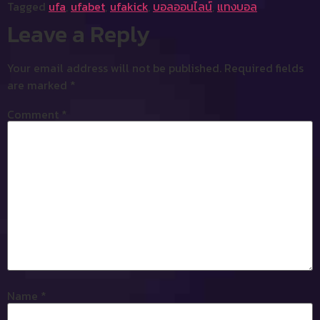
Tagged
ufa
,
ufabet
,
ufakick
,
บอลออนไลน์
,
แทงบอล
Leave a Reply
Your email address will not be published.
Required fields
are marked
*
Comment
*
Name
*