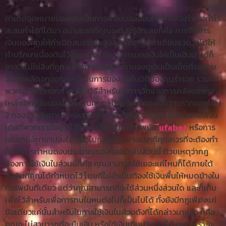
ถ้าเกิดจุดหมายของคุณเป็นการพนันบอลออนไลน์เพื่อจะทำเก็งกำไร
สะสมกำไรที่ได้มา อย่างแรกที่คุณจะต้องรู้จักเลยก็คือ การจัดการ
เงินของคุณให้กำเนิดสมรรถนะสูงสุด โดยที่เหล่าเซียนแวดวงได้ให้
คำปรึกษาเบื้องต้นไว้อีกเหมือนกันว่า การมองเงินให้เป็นเงินบางทีก็
อาจจะไม่ใช่สิ่งที่ถูก แต่ว่าถ้าหากพวกเรามองดูเงินเป็นเม็ดที่รอคอย
วันผุดผลิดอกออกผล นี่เป็นการมองเงินในมิติของคนร่ำรวย รวมทั้ง
พวกเขาก็ได้บอกทริค หรือวิธีสำหรับในการจัดแจงการคลังของเรา
เหล่านักพนันบอลไว้ว่า คุณควรจะมีการแบ่งกองเงินฐานรากออกเป็น
2 กองร่วมกันตามนี้ กองเงินพื้น หรือกองเงินลงทุน ที่จะเป็นกองเงิน
เดิมที่พวกเรามีอยู่ ที่ไว้ใช้เพื่อสำหรับในการพนัน
ีufabet
หรือการ
เล่นเกมส์กาชาปองโดยยิ่งไปกว่านั้น อย่างแรกที่คุณควรที่จะต้องทำ
ก็คือ การกำหนดงบประมาณของกองเงินในส่วนนี้ ด้วยเหตุว่ากฎ
ของการใช้เงินในส่วนนี้ก็คือ คุณสามารถใช้เยอะแค่ไหนก็ได้ภายใต้
วงเงินที่คุณได้กำหนดไว้ โดยที่ไม่จำเป็นต้องใช้เงินพื้นให้หมดข้างใน
การพนันทีเดียว แต่ว่าคุณสามารถที่จะใช้ส่วนหนึ่งส่วนใด และก็เก็บ
เพื่อไว้สำหรับเพื่อการทบในหนต่อไปก็เป็นไปได้ ทั้งยังมีกฎเพียงแค่
ข้อเดียวแค่นั้นสำหรับในการใช้เงินในส่วนดังที่ได้กล่าวมาแล้ว ก็คือ
คุณจะไม่สามารถที่จะยืมเงิน หรือใช้เงินเกินปริมาณได้ เหตุเพราะจะ